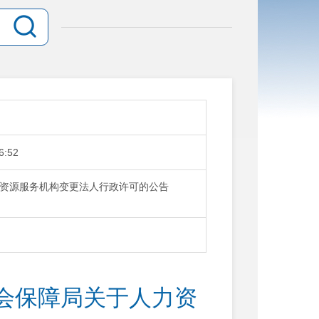
6:52
资源服务机构变更法人行政许可的公告
会保障局关于人力资