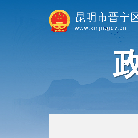
昆明市晋宁
www.kmjn.gov.cn