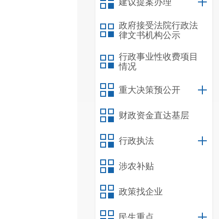
建议提案办理
政府接受法院行政法
律文书机构公示
行政事业性收费项目
情况
重大决策预公开
财政资金直达基层
行政执法
涉农补贴
政策找企业
民生重点