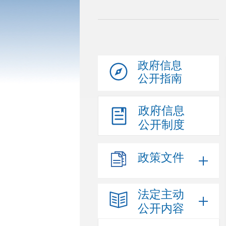
政府信息
公开指南
政府信息
公开制度
政策文件
法定主动
公开内容