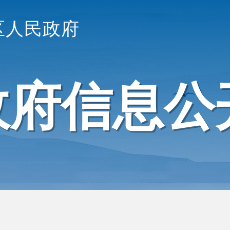
区人民政府
政府信息公