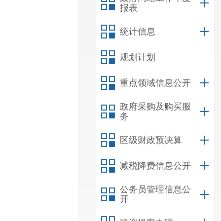
报表
统计信息
规划计划
重点领域信息公开
政府采购及购买服
务
区级财政预决算
减税降费信息公开
公务员管理信息公
开