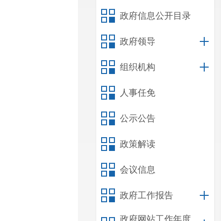
政府信息公开目录
政府领导
组织机构
人事任免
公示公告
政策解读
会议信息
政府工作报告
政府网站工作年度