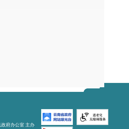
民政府办公室 主办