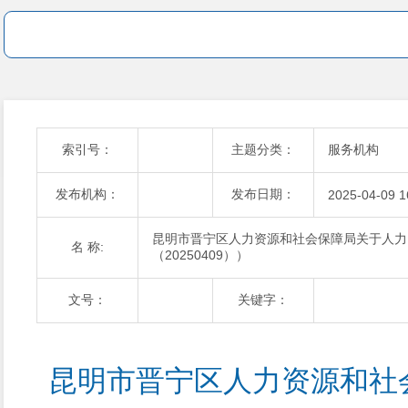
索引号：
主题分类：
服务机构
发布机构：
发布日期：
2025-04-09 1
昆明市晋宁区人力资源和社会保障局关于人力
名 称:
（20250409））
文号：
关键字：
昆明市晋宁区人力资源和社