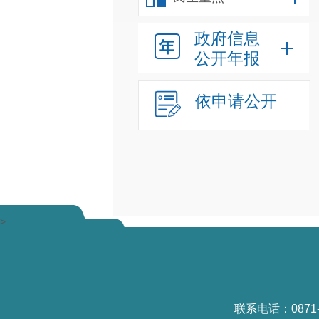
政府信息
公开年报
依申请公开
>
联系电话：0871-6