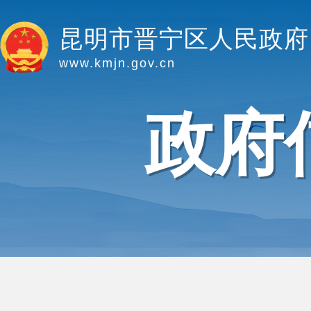
昆明市晋宁区人民政府
www.kmjn.gov.cn
政府