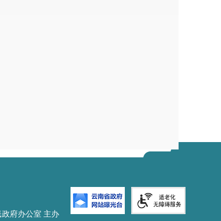
建设项目
影响的建设项目。
决策事项
规定的，从其规定
。
民政府办公室 主办