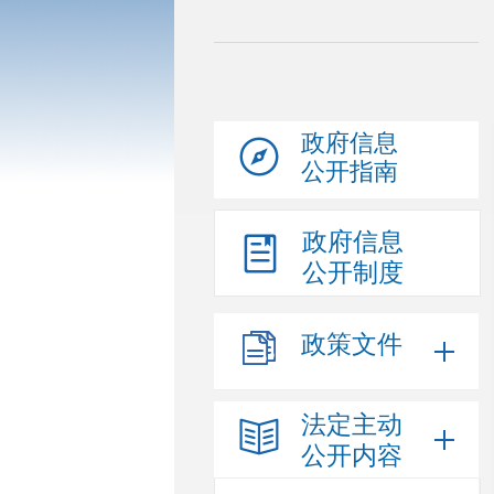
政府信息
公开指南
政府信息
公开制度
政策文件
法定主动
公开内容