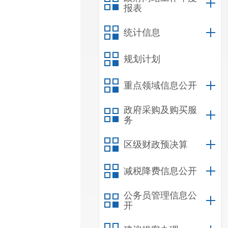
报表
统计信息
规划计划
重点领域信息公开
政府采购及购买服
务
区级财政预决算
减税降费信息公开
公务员管理信息公
开