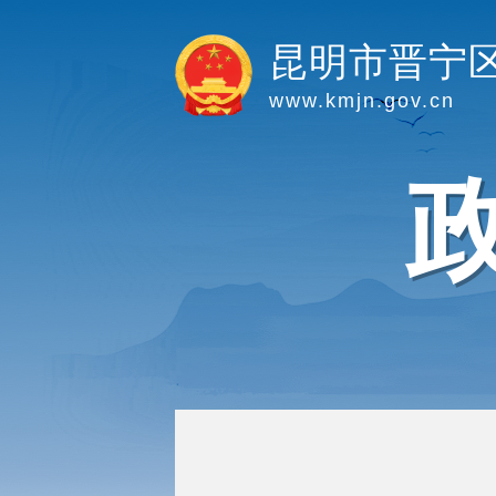
昆明市晋宁
www.kmjn.gov.cn