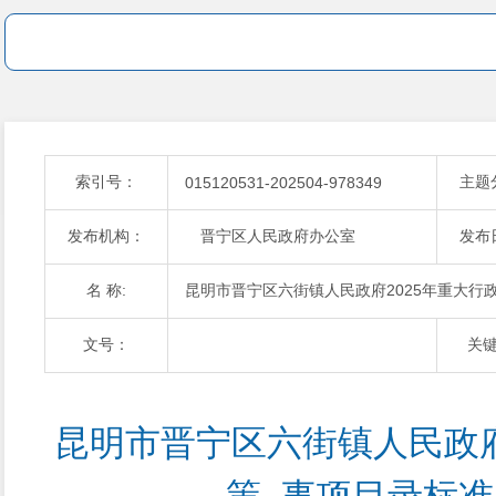
索引号：
主题
015120531-202504-978349
发布机构：
晋宁区人民政府办公室
发布
名 称:
昆明市晋宁区六街镇人民政府2025年重大行
文号：
关
昆明市晋宁区六街镇人民政府