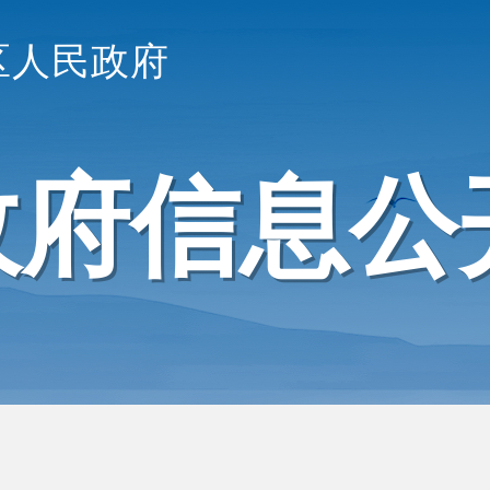
区人民政府
政府信息公