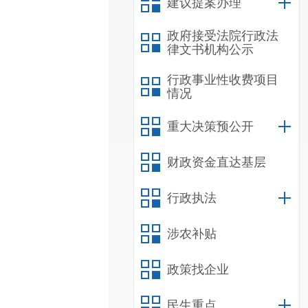
建议提案办理
政府接受法院行政法
律文书机构公示
行政事业性收费项目
情况
重大决策预公开
财政资金直达基层
行政执法
涉农补贴
政策找企业
民生重点