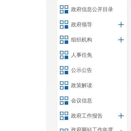
政府信息公开目录
政府领导
组织机构
人事任免
公示公告
政策解读
会议信息
政府工作报告
政府网站工作年度