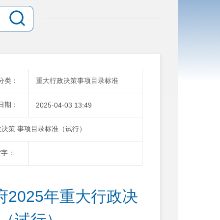
分类：
重大行政决策事项目录标准
日期：
2025-04-03 13:49
政决策 事项目录标准（试行）
键字：
2025年重大行政决