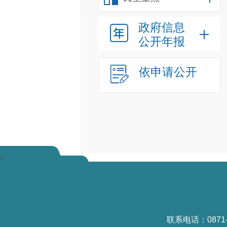
政府信息
公开年报
依申请公开
>
联系电话：0871-6