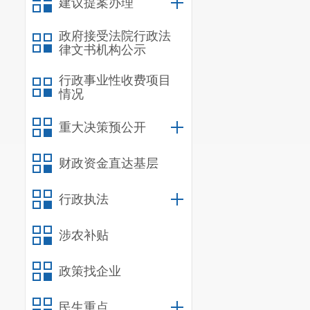
建议提案办理
政府接受法院行政法
律文书机构公示
行政事业性收费项目
情况
重大决策预公开
财政资金直达基层
行政执法
涉农补贴
政策找企业
民生重点