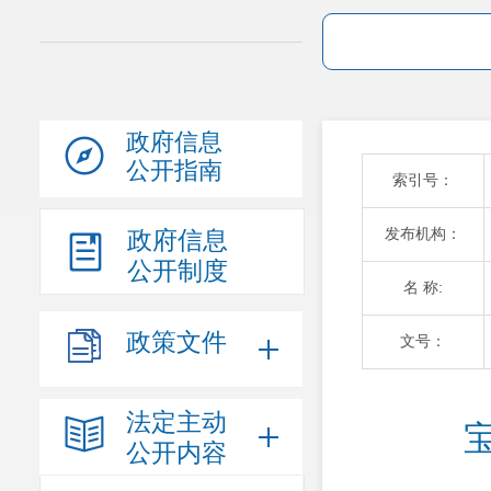
政府信息
公开指南
索引号：
发布机构：
政府信息
公开制度
名 称:
政策文件
文号：
法定主动
公开内容