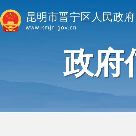
昆明市晋宁区人民政府
www.kmjn.gov.cn
政府