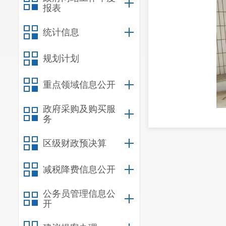
报表
统计信息
规划计划
重点领域信息公开
政府采购及购买服
务
区级财政预决算
减税降费信息公开
公务员管理信息公
开