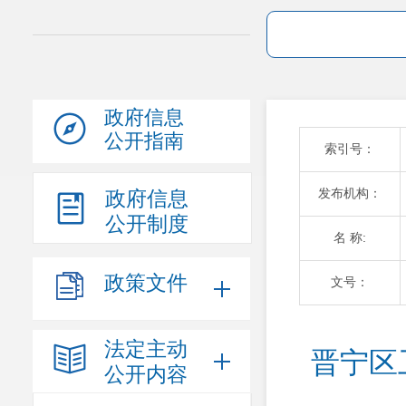
政府信息
公开指南
索引号：
发布机构：
政府信息
公开制度
名 称:
政策文件
文号：
法定主动
晋宁区
公开内容