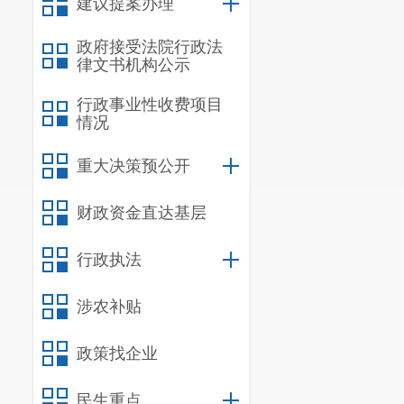
建议提案办理
政府接受法院行政法
律文书机构公示
行政事业性收费项目
情况
重大决策预公开
财政资金直达基层
行政执法
涉农补贴
政策找企业
民生重点