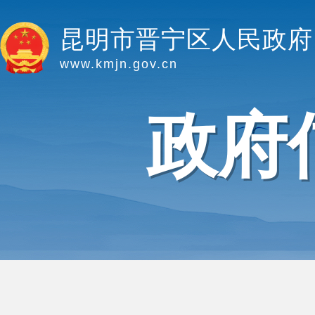
昆明市晋宁区人民政府
www.kmjn.gov.cn
政府