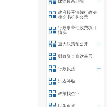
建议提案办理
政府接受法院行政法
律文书机构公示
行政事业性收费项目
情况
重大决策预公开
财政资金直达基层
行政执法
涉农补贴
政策找企业
民生重点