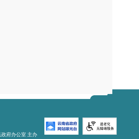
民政府办公室 主办