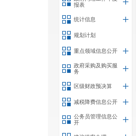
报表
统计信息
规划计划
重点领域信息公开
政府采购及购买服
务
区级财政预决算
减税降费信息公开
公务员管理信息公
开