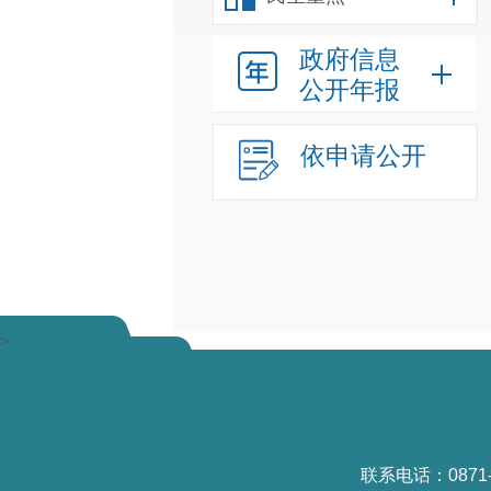
政府信息
公开年报
依申请公开
>
联系电话：0871-6