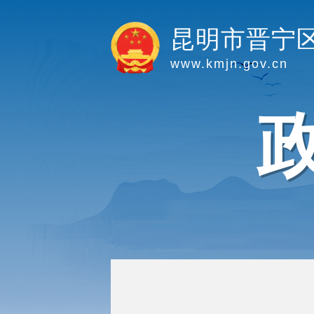
昆明市晋宁
www.kmjn.gov.cn