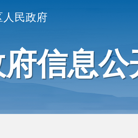
区人民政府
政府信息公