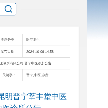
主题分类：
医疗卫生
发布日期：
2024-10-09 14:58
医诊所有限公司 晋宁中医诊所公告
关键字：
晋宁,中医,诊所
昆明晋宁莘丰堂中医