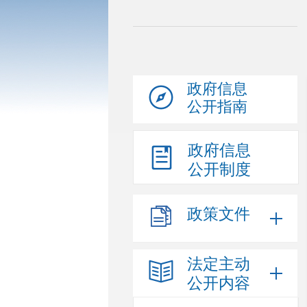
政府信息
公开指南
政府信息
公开制度
政策文件
法定主动
公开内容