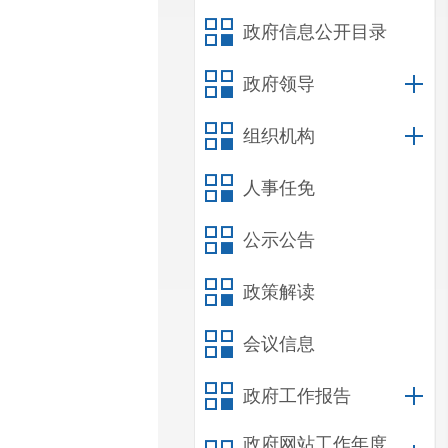
政府信息公开目录
政府领导
组织机构
人事任免
公示公告
政策解读
会议信息
政府工作报告
政府网站工作年度