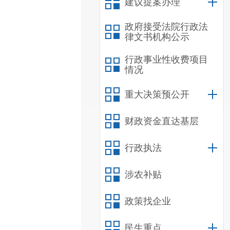
建议提案办理
政府接受法院行政法
律文书机构公示
行政事业性收费项目
情况
重大决策预公开
财政资金直达基层
行政执法
涉农补贴
政策找企业
民生重点