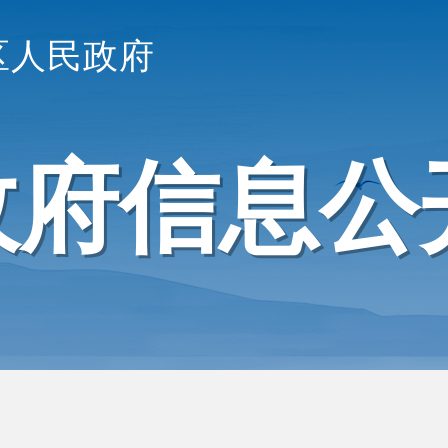
区人民政府
政府信息公