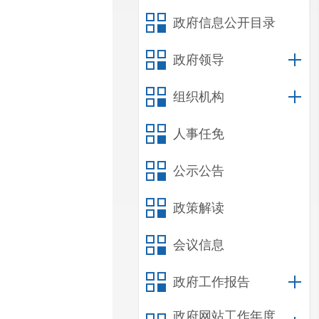
政府信息公开目录
政府领导
组织机构
人事任免
公示公告
政策解读
会议信息
政府工作报告
政府网站工作年度