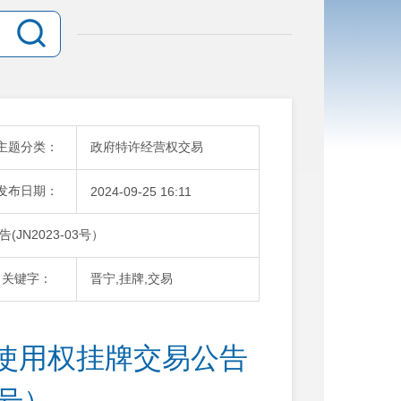
主题分类：
政府特许经营权交易
发布日期：
2024-09-25 16:11
N2023-03号）
关键字：
晋宁,挂牌,交易
使用权挂牌交易公告