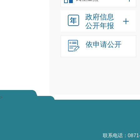
政府信息
公开年报
依申请公开
>
联系电话：0871-6