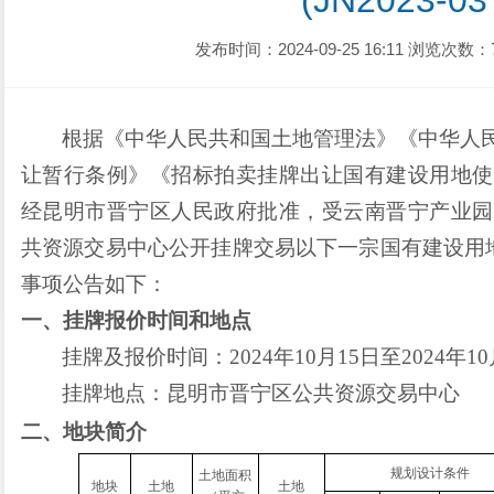
(JN2023-0
发布时间：2024-09-25 16:11
浏览次数：
根据《中华人民共和国土地管理法》《中华人
让暂行条例》《招标拍卖挂牌出让国有建设用地使
经昆明市晋宁区人民政府批准，受云南晋宁产业园
共资源交易中心公开挂牌交易以下一宗国有建设用
事项公告如下：
一、挂牌报价时间和地点
挂牌及报价时间：
2024年10月15日至2024年1
挂牌地点：昆明市晋宁区公共资源交易中心
二、地块简介
规划设计条件
土地面积
地块
土地
土地