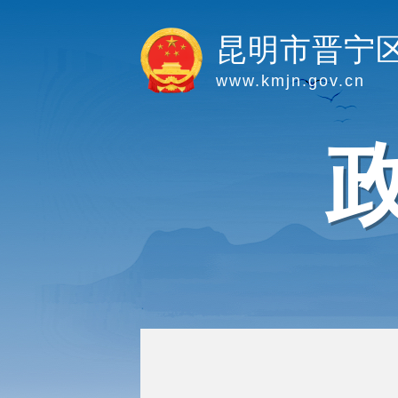
昆明市晋宁
www.kmjn.gov.cn