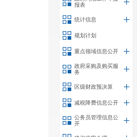
报表
统计信息
规划计划
重点领域信息公开
政府采购及购买服
务
区级财政预决算
减税降费信息公开
公务员管理信息公
开