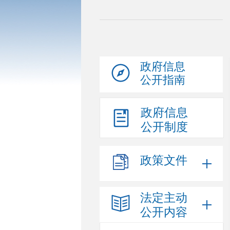
政府信息
公开指南
政府信息
公开制度
政策文件
法定主动
公开内容