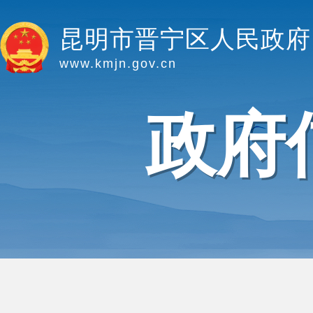
昆明市晋宁区人民政府
www.kmjn.gov.cn
政府