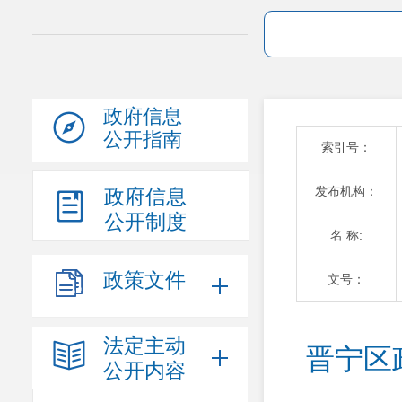
政府信息
公开指南
索引号：
发布机构：
政府信息
公开制度
名 称:
政策文件
文号：
法定主动
晋宁区
公开内容