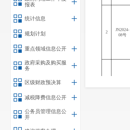
报表
统计信息
JN2024-
2
规划计划
08号
重点领域信息公开
政府采购及购买服
务
区级财政预决算
JN2024-
3
09号
减税降费信息公开
公务员管理信息公
开