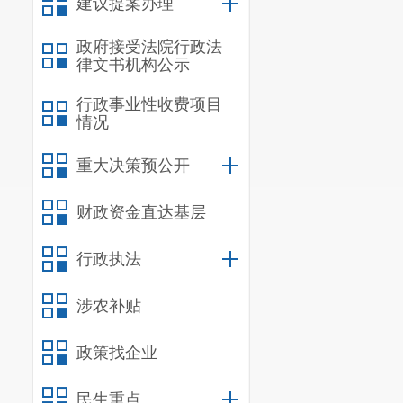
建议提案办理
政府接受法院行政法
律文书机构公示
行政事业性收费项目
情况
重大决策预公开
财政资金直达基层
行政执法
涉农补贴
政策找企业
民生重点