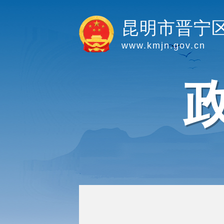
昆明市晋宁
www.kmjn.gov.cn