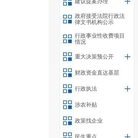
建议提案办理
政府接受法院行政法
律文书机构公示
行政事业性收费项目
情况
重大决策预公开
财政资金直达基层
行政执法
涉农补贴
政策找企业
民生重点