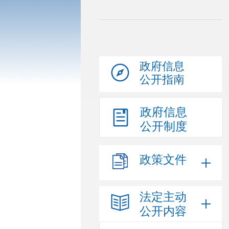
政府信息
公开指南
政府信息
公开制度
政策文件
法定主动
公开内容