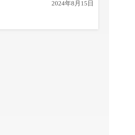
2024年8月15日