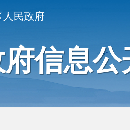
区人民政府
政府信息公