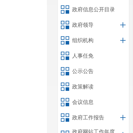
政府信息公开目录
政府领导
组织机构
人事任免
公示公告
政策解读
会议信息
政府工作报告
政府网站工作年度