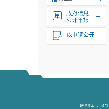
政府信息
公开年报
依申请公开
>
联系电话：0871-6