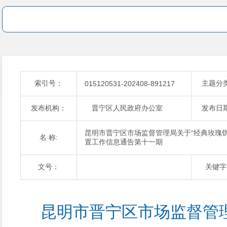
索引号：
主题分
015120531-202408-891217
发布机构：
晋宁区人民政府办公室
发布日
昆明市晋宁区市场监督管理局关于“经典玫瑰饼”
名 称:
置工作信息通告第十一期
文号：
关键字
昆明市晋宁区市场监督管