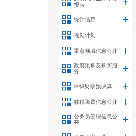
报表
统计信息
规划计划
重点领域信息公开
政府采购及购买服
务
区级财政预决算
减税降费信息公开
公务员管理信息公
开