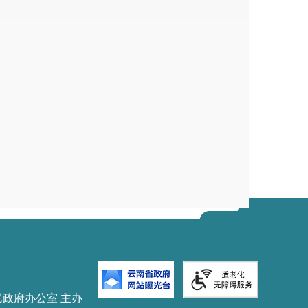
民政府办公室 主办