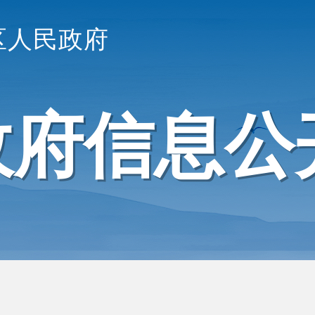
区人民政府
政府信息公