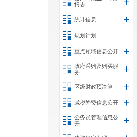
报表
统计信息
规划计划
重点领域信息公开
政府采购及购买服
务
区级财政预决算
减税降费信息公开
公务员管理信息公
开