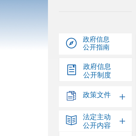
政府信息
公开指南
政府信息
公开制度
政策文件
法定主动
公开内容