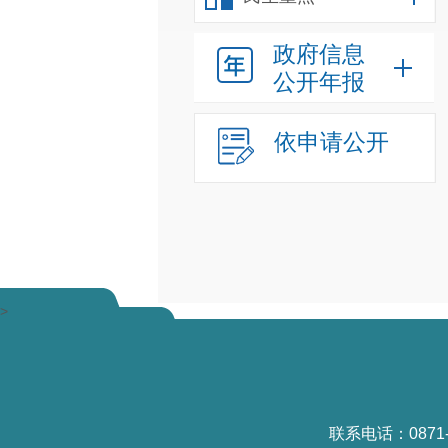
政府信息
公开年报
依申请公开
>
联系电话：0871-6