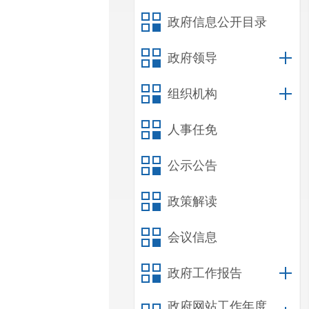
政府信息公开目录
政府领导
组织机构
人事任免
公示公告
政策解读
会议信息
政府工作报告
政府网站工作年度