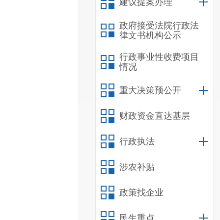
建议提案办理
政府接受法院行政法
律文书机构公示
行政事业性收费项目
情况
重大决策预公开
财政资金直达基层
行政执法
涉农补贴
政策找企业
民生重点