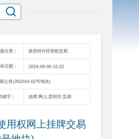
题分类：
政府特许经营权交易
布日期：
2024-08-06 15:22
(JN2024-02号地块)
关键字：
挂牌,网上,昆明市,交易
使用权网上挂牌交易