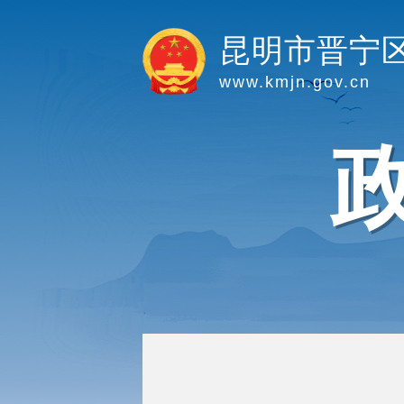
昆明市晋宁
www.kmjn.gov.cn