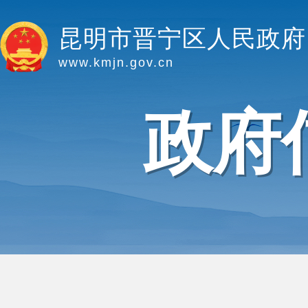
昆明市晋宁区人民政府
www.kmjn.gov.cn
政府