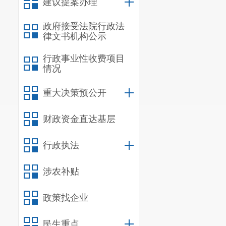
建议提案办理
政府接受法院行政法
律文书机构公示
行政事业性收费项目
情况
重大决策预公开
财政资金直达基层
行政执法
涉农补贴
政策找企业
民生重点