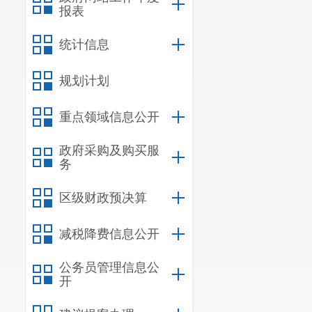
报表
统计信息
规划计划
重点领域信息公开
政府采购及购买服
务
区级财政预决算
减税降费信息公开
公务员管理信息公
开