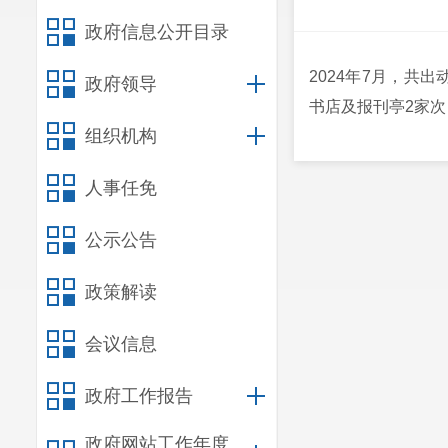
政府信息公开目录
2024年7月，共
政府领导
书店及报刊亭2家次
组织机构
人事任免
公示公告
政策解读
会议信息
政府工作报告
政府网站工作年度