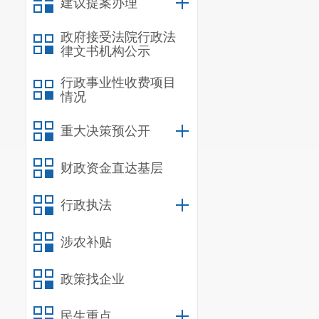
建议提案办理
政府接受法院行政法
律文书机构公示
行政事业性收费项目
情况
重大决策预公开
财政资金直达基层
行政执法
涉农补贴
政策找企业
民生重点