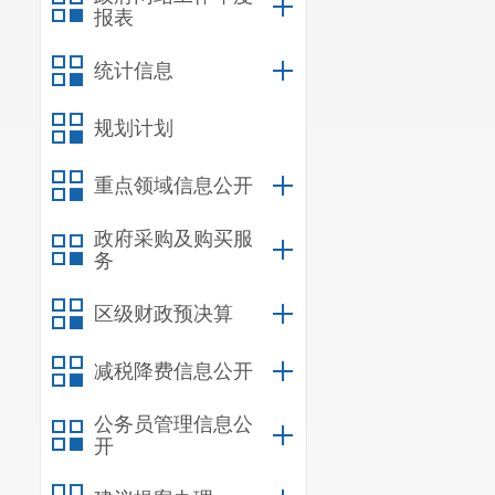
报表
统计信息
规划计划
重点领域信息公开
政府采购及购买服
务
区级财政预决算
减税降费信息公开
公务员管理信息公
开