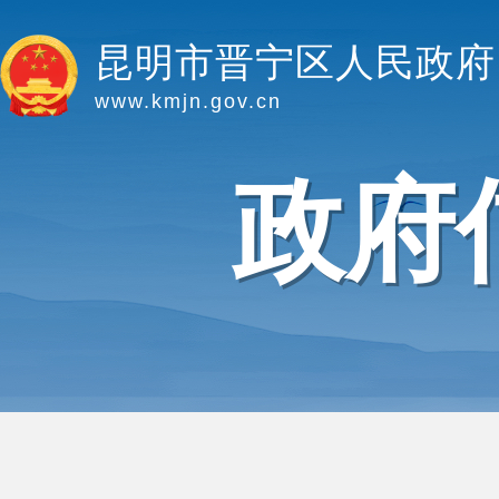
昆明市晋宁区人民政府
www.kmjn.gov.cn
政府