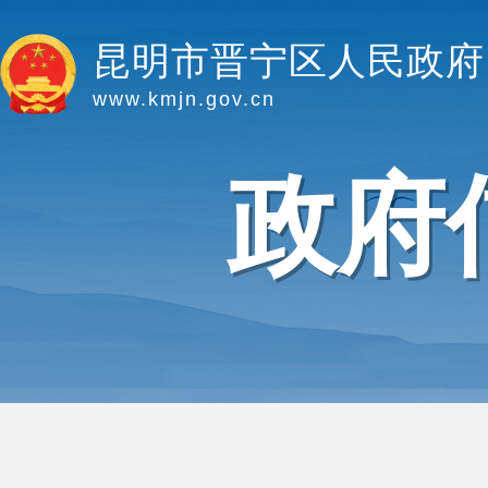
昆明市晋宁区人民政府
www.kmjn.gov.cn
政府