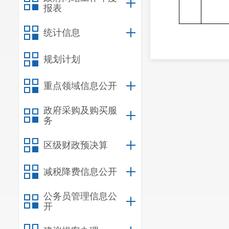
报表
统计信息
规划计划
重点领域信息公开
政府采购及购买服
务
区级财政预决算
减税降费信息公开
公务员管理信息公
开