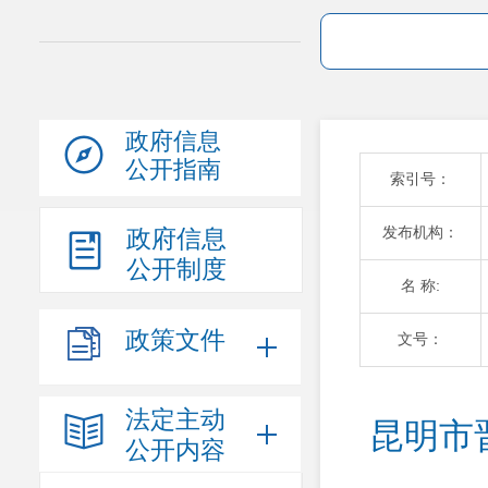
政府信息
公开指南
索引号：
发布机构：
政府信息
公开制度
名 称:
政策文件
文号：
法定主动
昆明市
公开内容