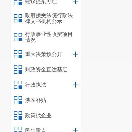
建议提案办理
政府接受法院行政法
律文书机构公示
行政事业性收费项目
情况
重大决策预公开
财政资金直达基层
行政执法
涉农补贴
政策找企业
民生重点