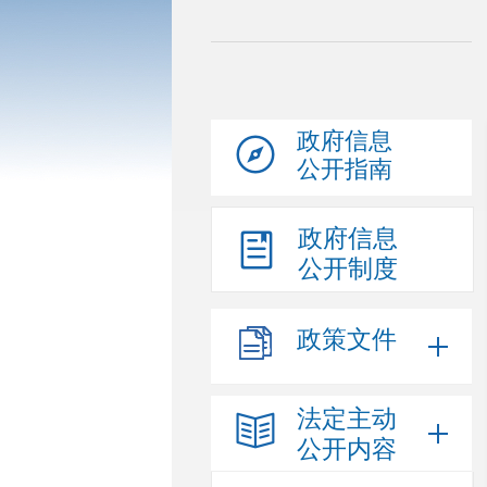
政府信息
公开指南
政府信息
公开制度
政策文件
法定主动
公开内容