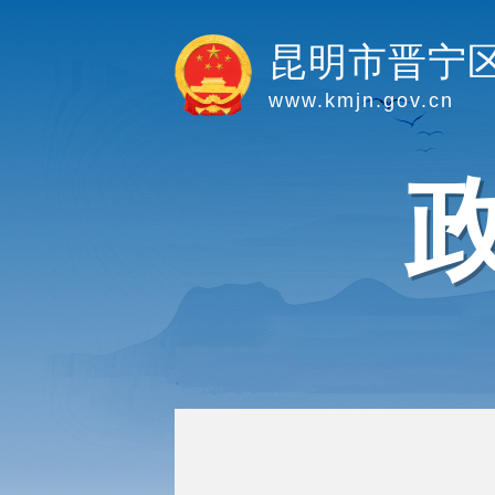
昆明市晋宁
www.kmjn.gov.cn