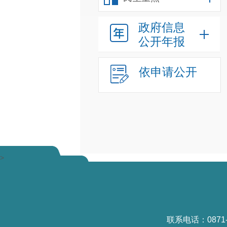
政府信息
公开年报
依申请公开
>
联系电话：0871-6