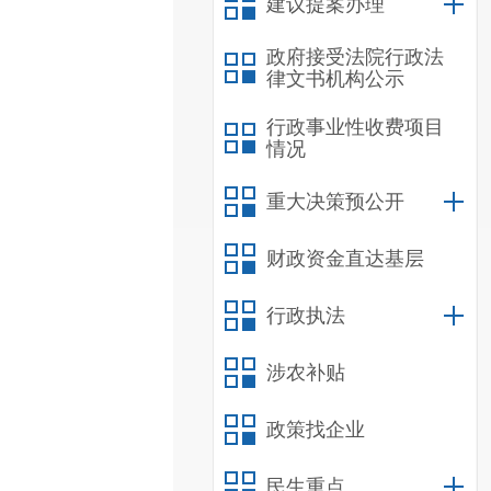
建议提案办理
政府接受法院行政法
律文书机构公示
行政事业性收费项目
情况
重大决策预公开
财政资金直达基层
行政执法
涉农补贴
政策找企业
民生重点