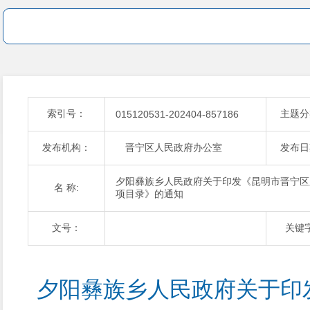
索引号：
主题分
015120531-202404-857186
发布机构：
晋宁区人民政府办公室
发布日
夕阳彝族乡人民政府关于印发《昆明市晋宁区
名 称:
项目录》的通知
文号：
关键
夕阳彝族乡人民政府关于印