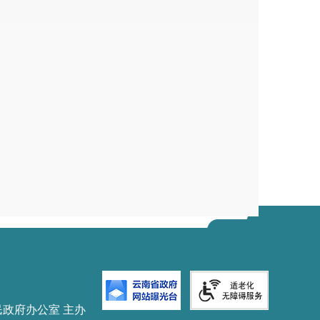
民政府办公室 主办