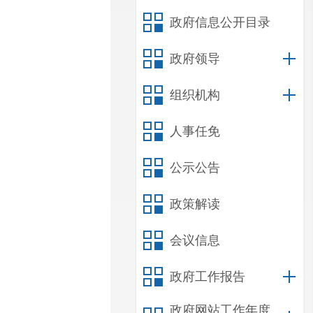
政府信息公开目录
政府领导
组织机构
人事任免
公示公告
政策解读
会议信息
政府工作报告
政府网站工作年度