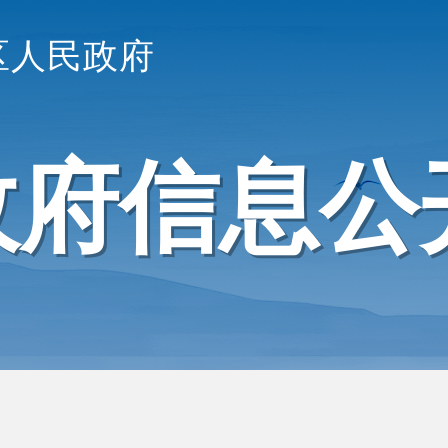
区人民政府
政府信息公