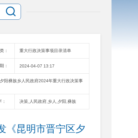
类：
重大行政决策事项目录清单
期：
2024-04-07 13:17
夕阳彝族乡人民政府2024年重大行政决策事
字：
决策,人民政府,乡人,夕阳,彝族
发《昆明市晋宁区夕