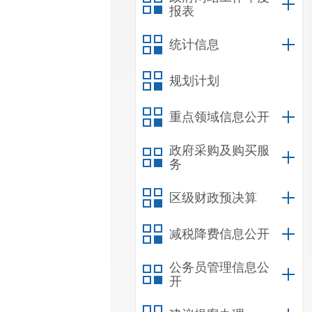
报表
统计信息
规划计划
重点领域信息公开
政府采购及购买服
务
区级财政预决算
减税降费信息公开
公务员管理信息公
开