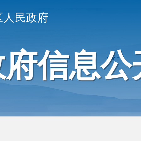
区人民政府
政府信息公