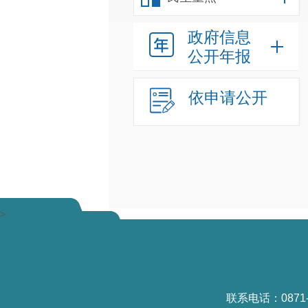
政府信息
公开年报
依申请公开
>
联系电话：0871-6