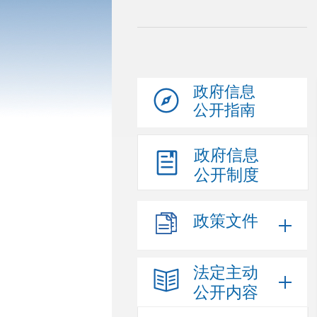
政府信息
公开指南
政府信息
公开制度
政策文件
法定主动
公开内容