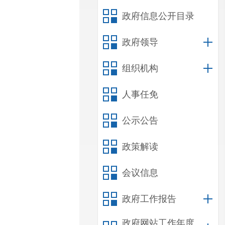
政府信息公开目录
政府领导
组织机构
人事任免
公示公告
政策解读
会议信息
政府工作报告
政府网站工作年度