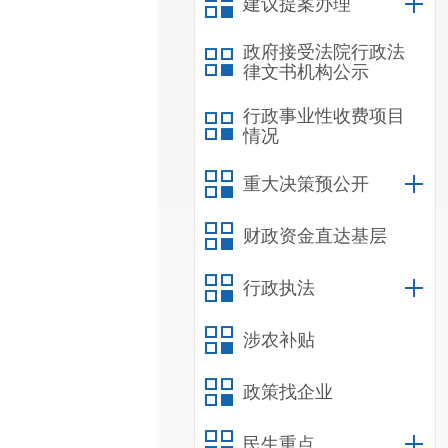
建议提案办理
政府接受法院行政法
律文书机构公示
行政事业性收费项目
情况
重大决策预公开
财政资金直达基层
行政执法
涉农补贴
政策找企业
民生重点