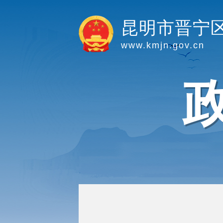
昆明市晋宁
www.kmjn.gov.cn