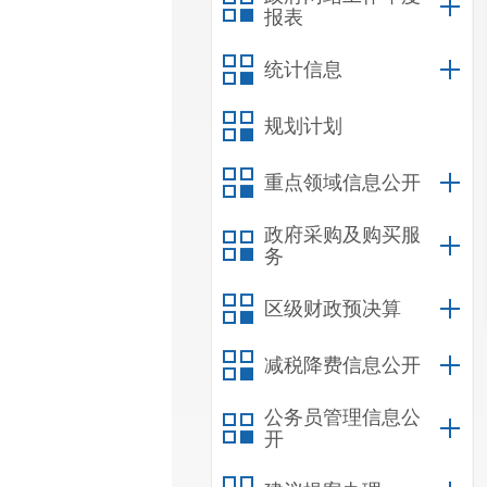
报表
统计信息
规划计划
重点领域信息公开
政府采购及购买服
务
区级财政预决算
减税降费信息公开
公务员管理信息公
开