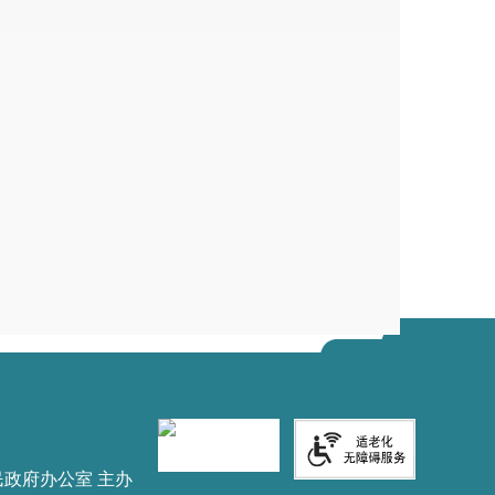
民政府办公室 主办