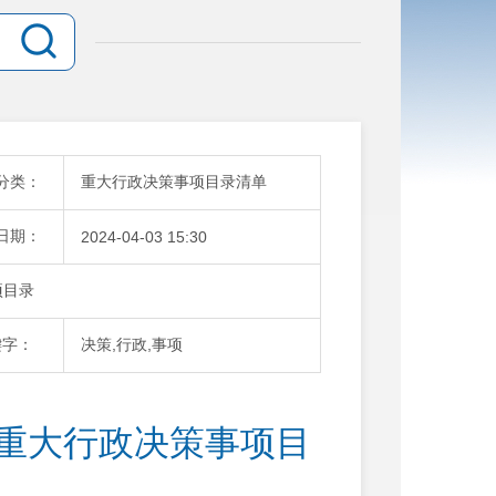
分类：
重大行政决策事项目录清单
日期：
2024-04-03 15:30
项目录
键字：
决策,行政,事项
年重大行政决策事项目