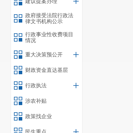
建议提案办理
政府接受法院行政法
律文书机构公示
行政事业性收费项目
情况
重大决策预公开
财政资金直达基层
行政执法
涉农补贴
政策找企业
民生重点