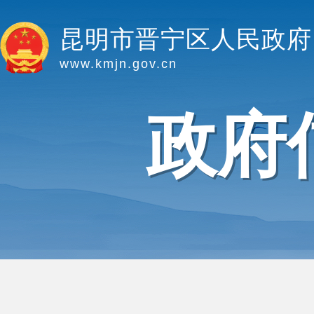
昆明市晋宁区人民政府
www.kmjn.gov.cn
政府