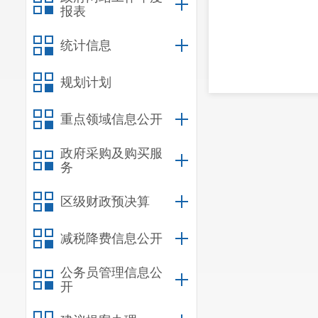
报表
统计信息
规划计划
重点领域信息公开
政府采购及购买服
务
区级财政预决算
减税降费信息公开
公务员管理信息公
开