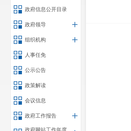
政府信息公开目录
政府领导
组织机构
人事任免
公示公告
政策解读
会议信息
政府工作报告
政府网站工作年度