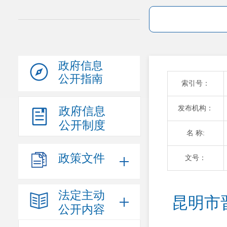
政府信息
公开指南
索引号：
发布机构：
政府信息
公开制度
名 称:
政策文件
文号：
法定主动
昆明市
公开内容