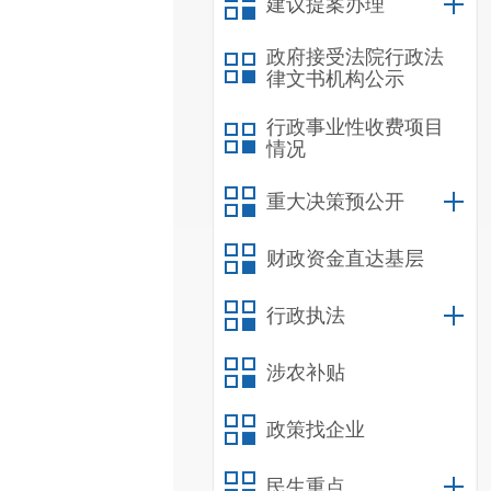
建议提案办理
政府接受法院行政法
律文书机构公示
行政事业性收费项目
情况
重大决策预公开
财政资金直达基层
行政执法
涉农补贴
政策找企业
民生重点