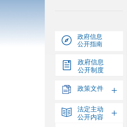
政府信息
公开指南
政府信息
公开制度
政策文件
法定主动
公开内容