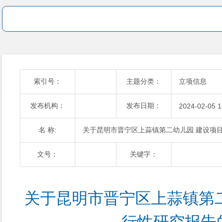
索引号：
主题分类：
立项信息
发布机构：
发布日期：
2024-02-05 1
名 称:
关于昆明市晋宁区上蒜镇第二幼儿园 建设项
文号：
关键字：
关于昆明市晋宁区上蒜镇第