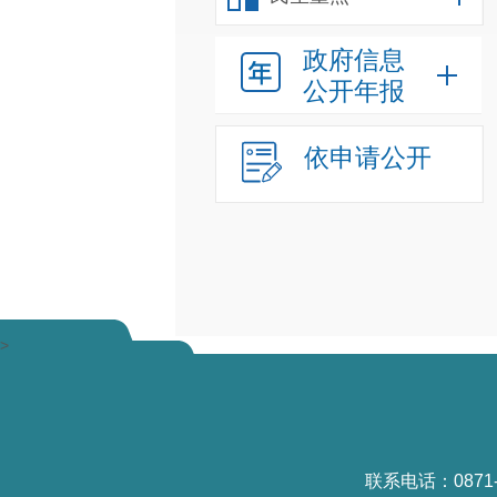
政府信息
公开年报
依申请公开
>
联系电话：0871-6