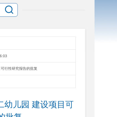
6:03
目可行性研究报告的批复
二幼儿园 建设项目可