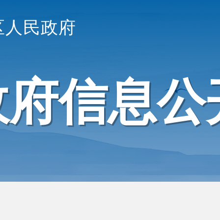
区人民政府
政府信息公