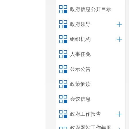
政府信息公开目录
政府领导
组织机构
人事任免
公示公告
政策解读
会议信息
政府工作报告
政府网站工作年度