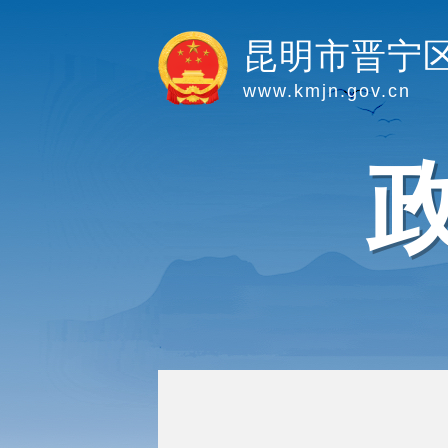
昆明市晋宁
www.kmjn.gov.cn