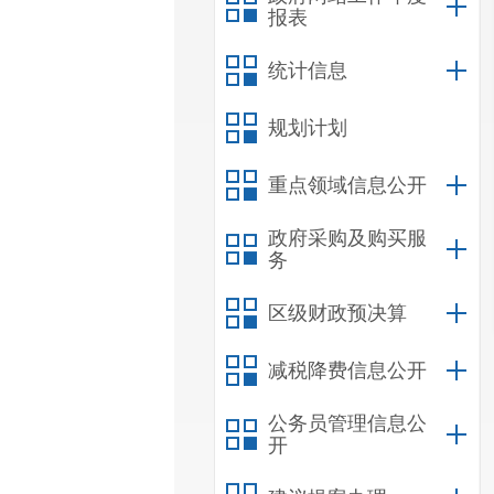
报表
统计信息
规划计划
重点领域信息公开
政府采购及购买服
务
区级财政预决算
减税降费信息公开
公务员管理信息公
开