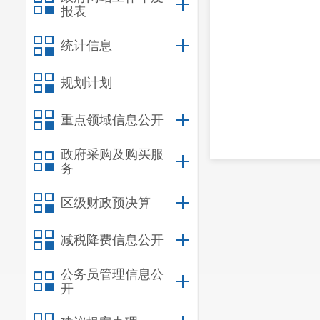
报表
统计信息
规划计划
重点领域信息公开
政府采购及购买服
务
区级财政预决算
减税降费信息公开
公务员管理信息公
开