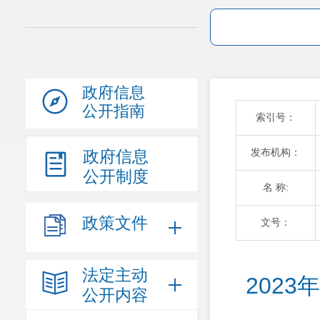
政府信息
公开指南
索引号：
发布机构：
政府信息
公开制度
名 称:
政策文件
文号：
法定主动
202
公开内容