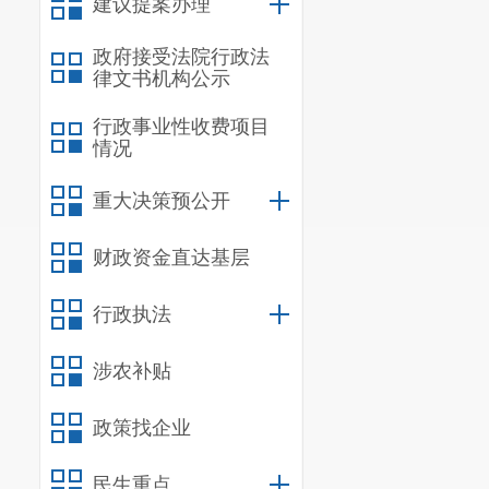
建议提案办理
政府接受法院行政法
律文书机构公示
行政事业性收费项目
情况
重大决策预公开
财政资金直达基层
行政执法
涉农补贴
政策找企业
民生重点