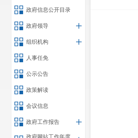
政府信息公开目录
政府领导
组织机构
人事任免
公示公告
政策解读
会议信息
政府工作报告
政府网站工作年度