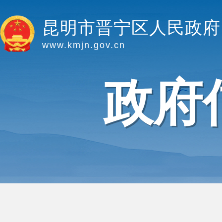
昆明市晋宁区人民政府
www.kmjn.gov.cn
政府