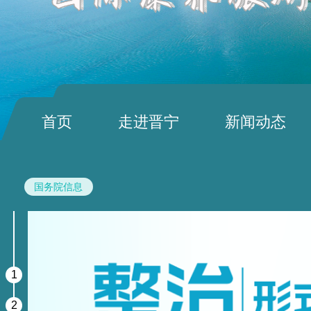
首页
走进晋宁
新闻动态
国务院信息
1
2