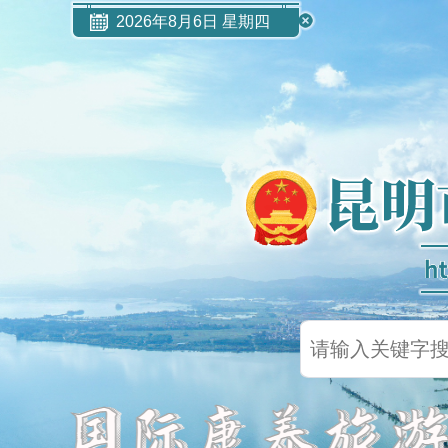
2026年8月6日 星期四