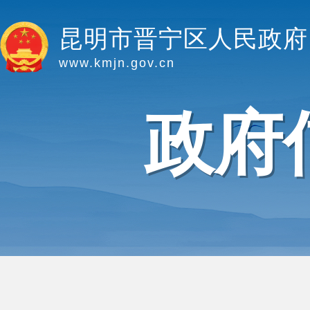
昆明市晋宁区人民政府
www.kmjn.gov.cn
政府