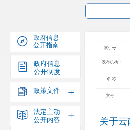
政府信息
公开指南
索引号：
发布机构：
政府信息
公开制度
名 称:
政策文件
文号：
法定主动
公开内容
关于云