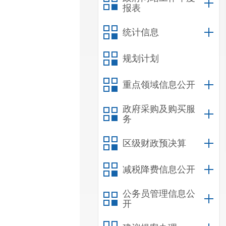
报表
统计信息
规划计划
重点领域信息公开
政府采购及购买服
务
区级财政预决算
减税降费信息公开
公务员管理信息公
开