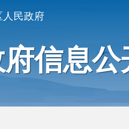
区人民政府
政府信息公