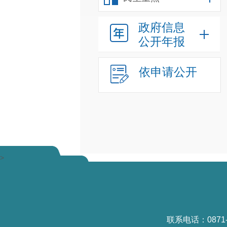
政府信息
公开年报
依申请公开
>
联系电话：0871-6