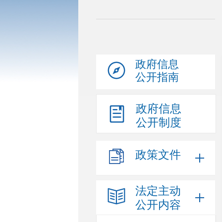
政府信息
公开指南
政府信息
公开制度
政策文件
法定主动
公开内容