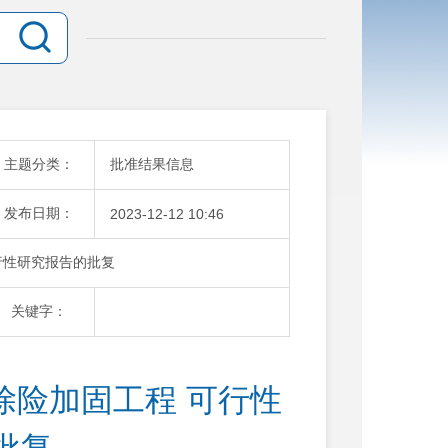
主题分类：
批准结果信息
发布日期：
2023-12-12 10:46
行性研究报告的批复
关键字：
除险加固工程 可行性