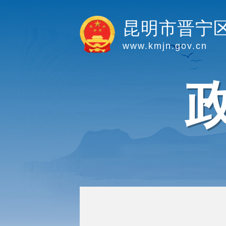
昆明市晋宁
www.kmjn.gov.cn