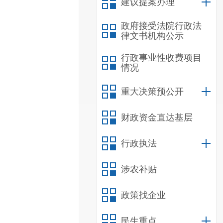
建议提案办理
政府接受法院行政法
律文书机构公示
行政事业性收费项目
情况
重大决策预公开
财政资金直达基层
行政执法
涉农补贴
政策找企业
民生重点