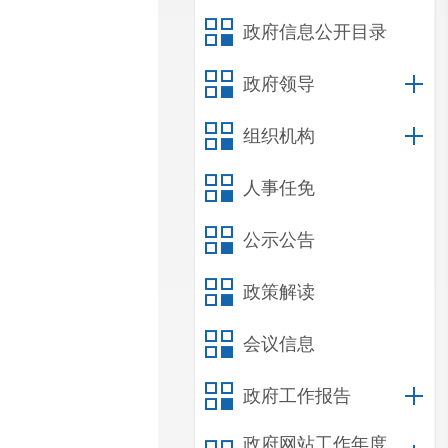
政府信息公开目录
政府领导
组织机构
人事任免
公示公告
政策解读
会议信息
政府工作报告
政府网站工作年度