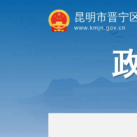
昆明市晋宁
www.kmjn.gov.cn