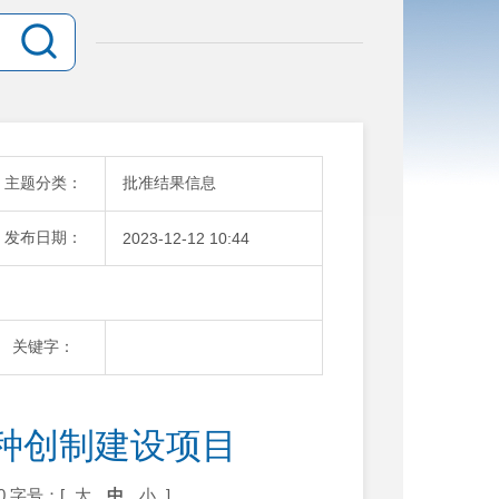
主题分类：
批准结果信息
发布日期：
2023-12-12 10:44
关键字：
种创制建设项目
0
字号：[
大
中
小
]