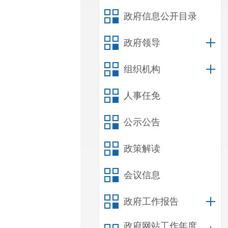
政府信息公开目录
政府领导
组织机构
人事任免
公示公告
政策解读
会议信息
政府工作报告
政府网站工作年度