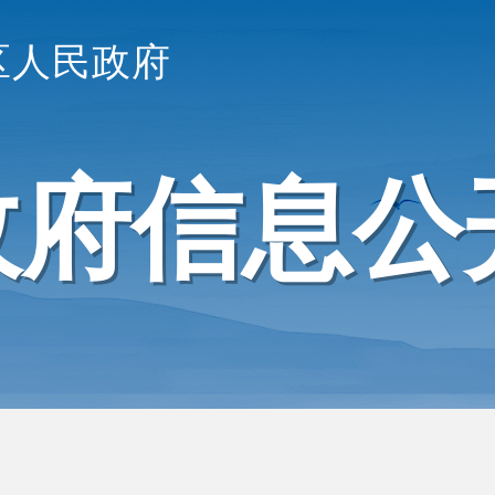
区人民政府
政府信息公