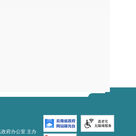
民政府办公室 主办