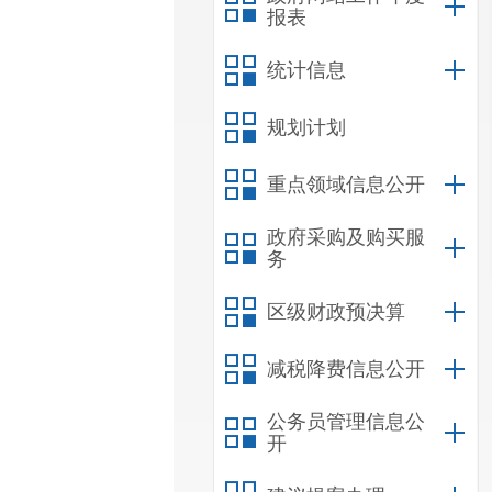
报表
统计信息
规划计划
重点领域信息公开
政府采购及购买服
务
区级财政预决算
减税降费信息公开
公务员管理信息公
开