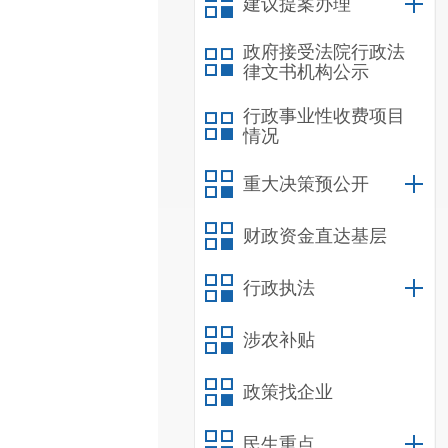
建议提案办理
政府接受法院行政法
律文书机构公示
行政事业性收费项目
情况
重大决策预公开
财政资金直达基层
行政执法
涉农补贴
政策找企业
民生重点