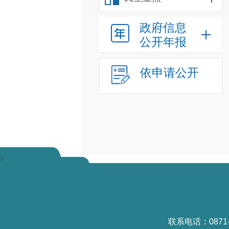
政府信息
公开年报
依申请公开
>
联系电话：0871-6