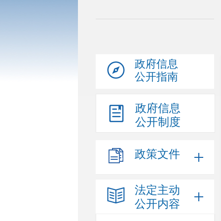
政府信息
公开指南
政府信息
公开制度
政策文件
法定主动
公开内容