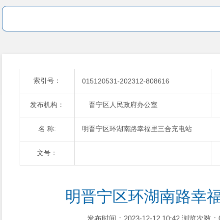
索引号：
015120531-202312-808616
发布机构：
晋宁区人民政府办公室
名 称:
明晋宁区环湖南路幸福里三合充电站
文号：
明晋宁区环湖南路幸
发布时间：2023-12-12 10:42
浏览次数：