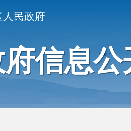
区人民政府
政府信息公