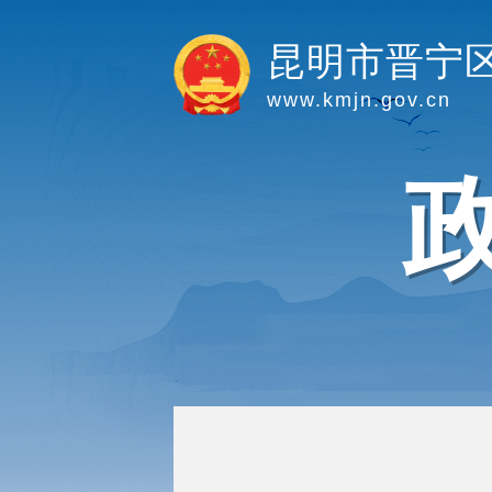
昆明市晋宁
www.kmjn.gov.cn