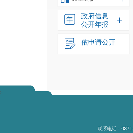
政府信息
公开年报
依申请公开
>
联系电话：0871-6