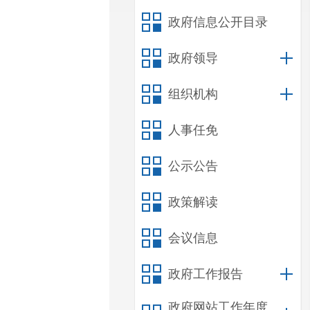
政府信息公开目录
政府领导
组织机构
人事任免
公示公告
政策解读
会议信息
政府工作报告
政府网站工作年度