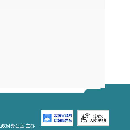
民政府办公室 主办