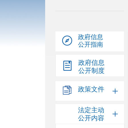
政府信息
公开指南
政府信息
公开制度
政策文件
法定主动
公开内容