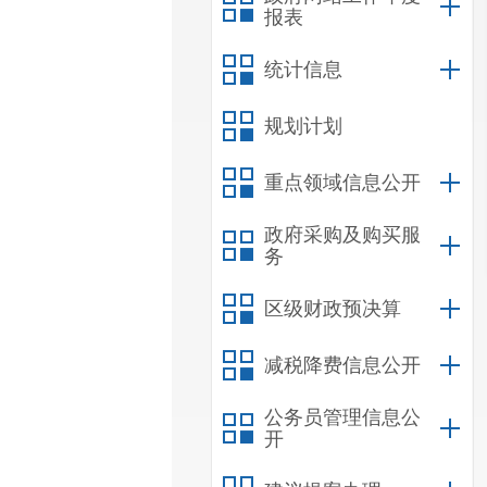
报表
统计信息
规划计划
重点领域信息公开
政府采购及购买服
务
区级财政预决算
减税降费信息公开
公务员管理信息公
开