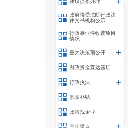
建议提案办理
政府接受法院行政法
律文书机构公示
行政事业性收费项目
情况
重大决策预公开
财政资金直达基层
行政执法
涉农补贴
政策找企业
民生重点