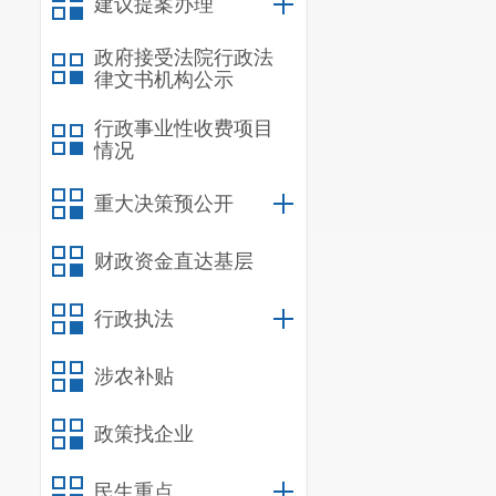
建议提案办理
政府接受法院行政法
律文书机构公示
行政事业性收费项目
情况
重大决策预公开
财政资金直达基层
行政执法
涉农补贴
政策找企业
民生重点