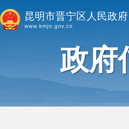
昆明市晋宁区人民政府
www.kmjn.gov.cn
政府