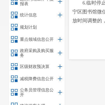
6.临时
报表
宁区图书馆微信
统计信息
放时间调整的，
规划计划
重点领域信息公开
政府采购及购买服
务
区级财政预决算
减税降费信息公开
公务员管理信息公
开