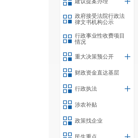
建议提案办理
政府接受法院行政法
律文书机构公示
行政事业性收费项目
情况
重大决策预公开
财政资金直达基层
行政执法
涉农补贴
政策找企业
民生重点