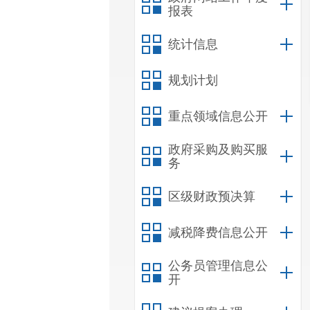
报表
统计信息
规划计划
重点领域信息公开
政府采购及购买服
务
区级财政预决算
减税降费信息公开
公务员管理信息公
开