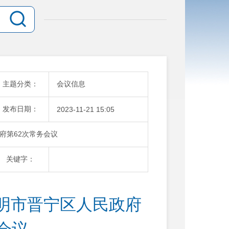
主题分类：
会议信息
发布日期：
2023-11-21 15:05
府第62次常务会议
关键字：
明市晋宁区人民政府