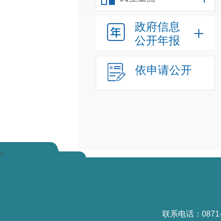
政府信息
公开年报
依申请公开
>
联系电话：0871-6