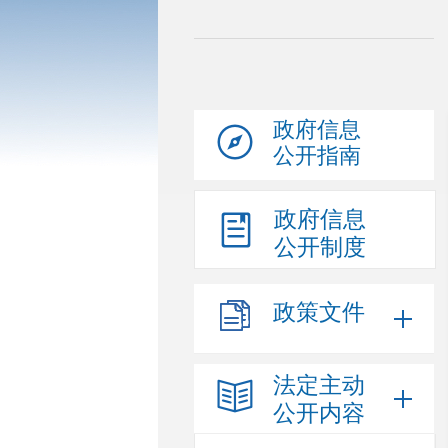
政府信息
公开指南
政府信息
公开制度
政策文件
法定主动
公开内容