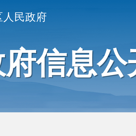
区人民政府
政府信息公