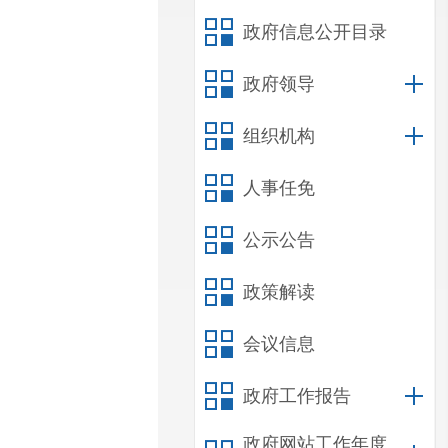
政府信息公开目录
政府领导
组织机构
人事任免
公示公告
政策解读
会议信息
政府工作报告
政府网站工作年度