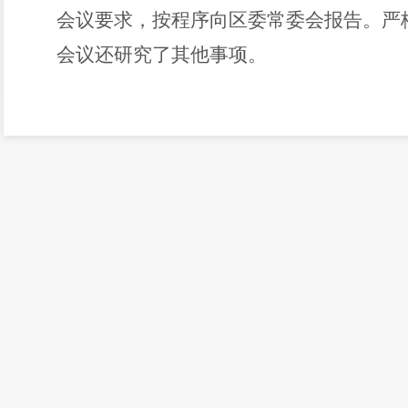
会议要求，
按程序向区委常委会报告。
严
会议还研究了其他事项。