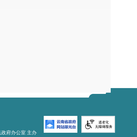
民政府办公室 主办