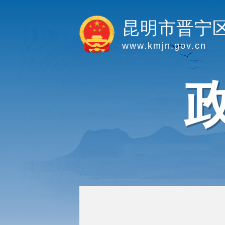
昆明市晋宁
www.kmjn.gov.cn