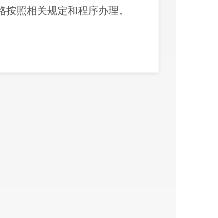
格按照相关规定和程序办理。