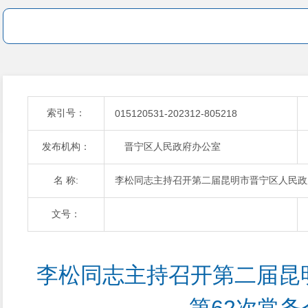
索引号：
015120531-202312-805218
发布机构：
晋宁区人民政府办公室
名 称:
李松同志主持召开第二届昆明市晋宁区人民政
文号：
李松同志主持召开第二届昆