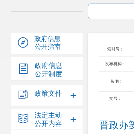
政府信息
公开指南
索引号：
发布机构：
政府信息
公开制度
名 称:
政策文件
文号：
法定主动
公开内容
晋政办笺