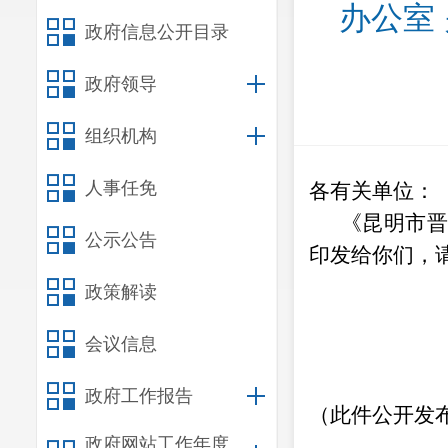
办公室
政府信息公开目录
政府领导
组织机构
人事任免
各有关单位：
《昆明市
公示公告
印发给你们，
政策解读
会议信息
政府工作报告
（此件公开发
政府网站工作年度