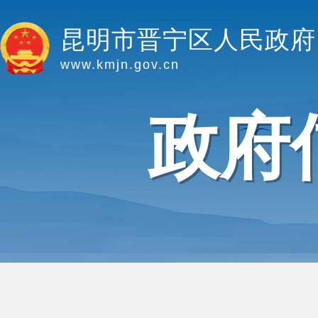
昆明市晋宁区人民政府
www.kmjn.gov.cn
政府