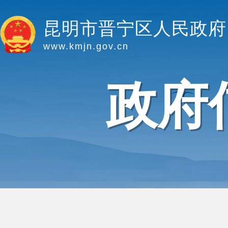
昆明市晋宁区人民政府
www.kmjn.gov.cn
政府