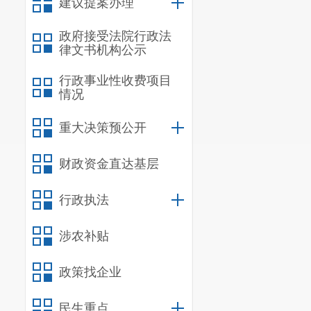
建议提案办理
政府接受法院行政法
律文书机构公示
行政事业性收费项目
情况
重大决策预公开
财政资金直达基层
行政执法
涉农补贴
政策找企业
民生重点