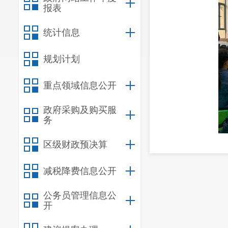
报表
统计信息
规划计划
重点领域信息公开
政府采购及购买服
务
区级财政预决算
减税降费信息公开
公务员管理信息公
开