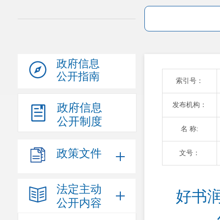
政府信息
公开指南
索引号：
发布机构：
政府信息
公开制度
名 称:
政策文件
文号：
法定主动
好书润
公开内容