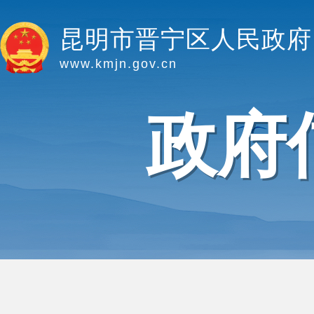
昆明市晋宁区人民政府
www.kmjn.gov.cn
政府