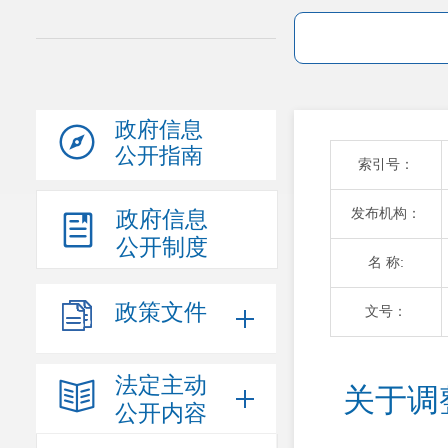
政府信息
公开指南
索引号：
发布机构：
政府信息
公开制度
名 称:
政策文件
文号：
法定主动
关于调
公开内容