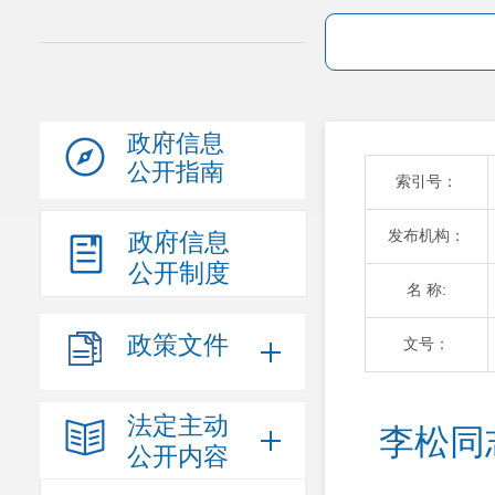
政府信息
公开指南
索引号：
发布机构：
政府信息
公开制度
名 称:
政策文件
文号：
法定主动
李松同
公开内容