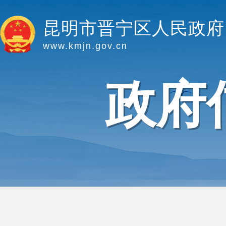
昆明市晋宁区人民政府
www.kmjn.gov.cn
政府