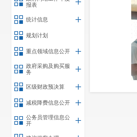
报表
统计信息
规划计划
重点领域信息公开
政府采购及购买服
务
区级财政预决算
减税降费信息公开
公务员管理信息公
开