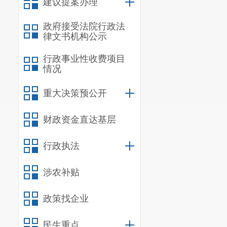
建议提案办理
政府接受法院行政法
律文书机构公示
行政事业性收费项目
情况
重大决策预公开
财政资金直达基层
行政执法
涉农补贴
政策找企业
民生重点