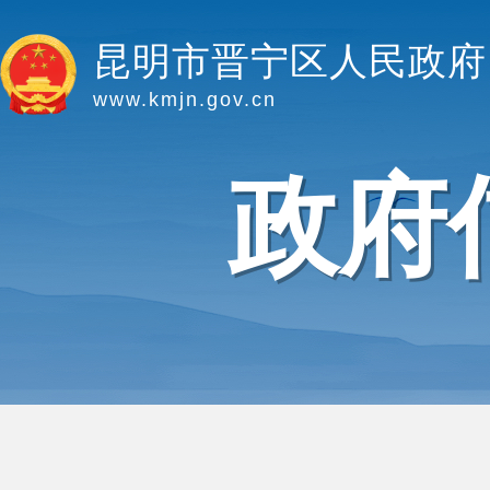
昆明市晋宁区人民政府
www.kmjn.gov.cn
政府