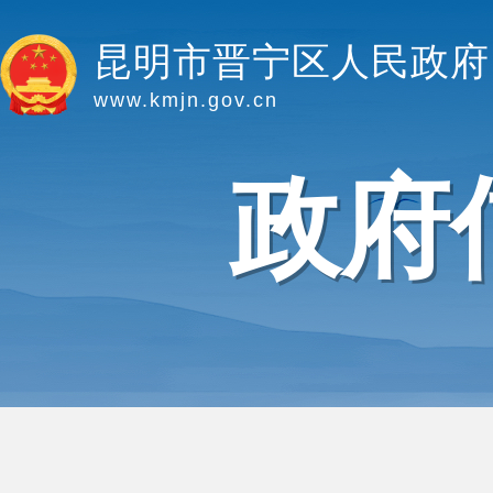
昆明市晋宁区人民政府
www.kmjn.gov.cn
政府