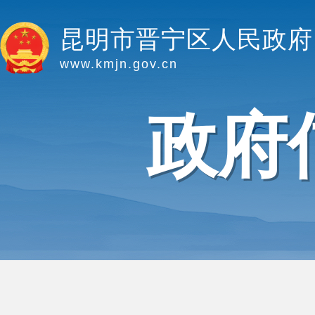
昆明市晋宁区人民政府
www.kmjn.gov.cn
政府