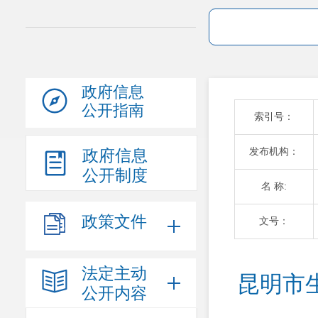
政府信息
公开指南
索引号：
发布机构：
政府信息
公开制度
名 称:
政策文件
文号：
法定主动
昆明市
公开内容