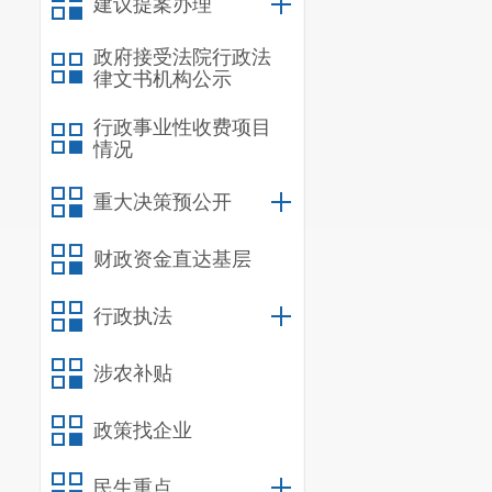
建议提案办理
政府接受法院行政法
律文书机构公示
行政事业性收费项目
情况
重大决策预公开
财政资金直达基层
行政执法
涉农补贴
政策找企业
民生重点