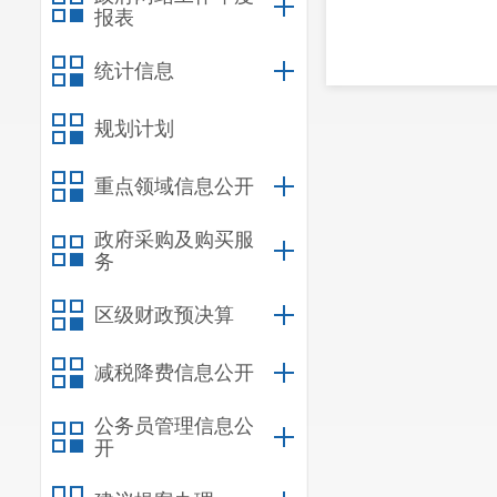
报表
统计信息
规划计划
重点领域信息公开
政府采购及购买服
务
区级财政预决算
减税降费信息公开
公务员管理信息公
开