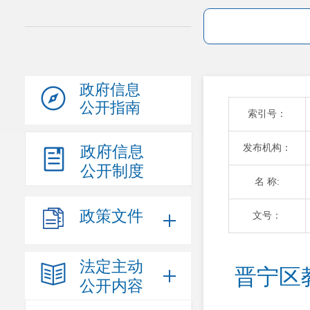
政府信息
公开指南
索引号：
发布机构：
政府信息
公开制度
名 称:
政策文件
文号：
法定主动
晋宁区
公开内容