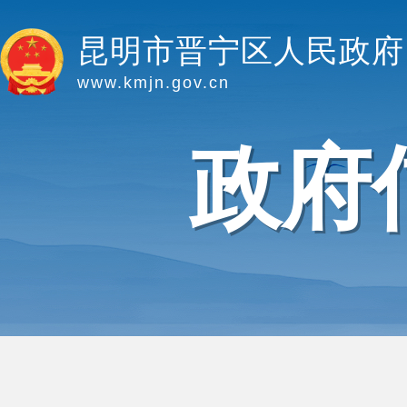
昆明市晋宁区人民政府
www.kmjn.gov.cn
政府