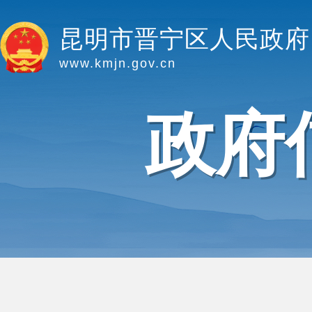
昆明市晋宁区人民政府
www.kmjn.gov.cn
政府