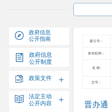
政府信息
公开指南
索引号：
发布机构：
政府信息
公开制度
名 称:
政策文件
文号：
法定主动
公开内容
晋办通