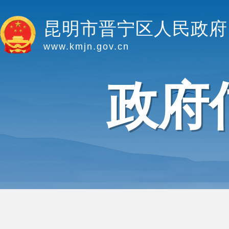
昆明市晋宁区人民政府
www.kmjn.gov.cn
政府