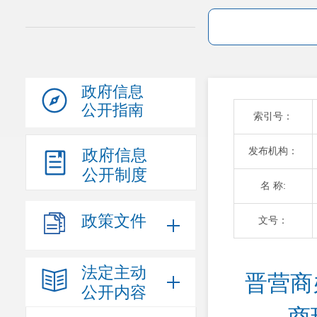
政府信息
公开指南
索引号：
发布机构：
政府信息
公开制度
名 称:
政策文件
文号：
法定主动
晋营商
公开内容