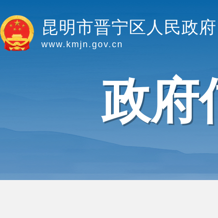
昆明市晋宁区人民政府
www.kmjn.gov.cn
政府