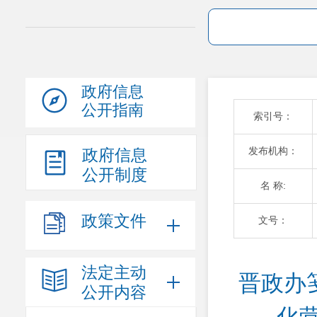
政府信息
公开指南
索引号：
发布机构：
政府信息
公开制度
名 称:
政策文件
文号：
法定主动
晋政办
公开内容