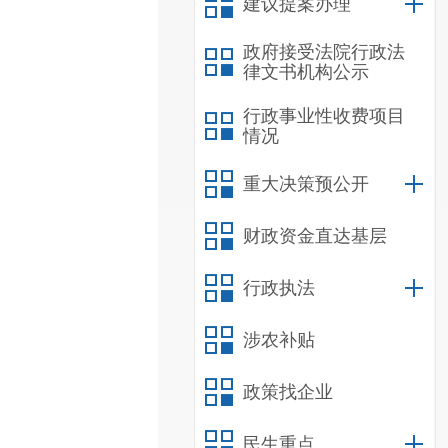
建议提案办理
政府接受法院行政法
律文书机构公示
行政事业性收费项目
情况
重大决策预公开
财政资金直达基层
行政执法
涉农补贴
政策找企业
民生重点