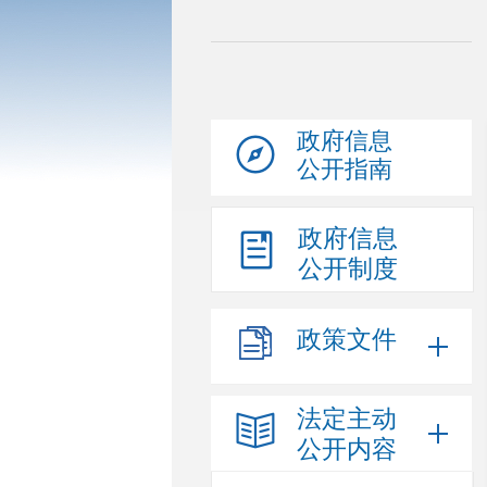
政府信息
公开指南
政府信息
公开制度
政策文件
法定主动
公开内容