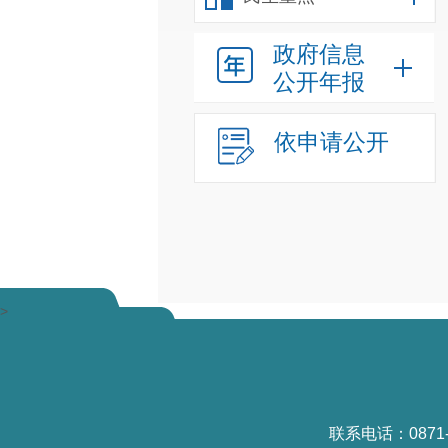
政府信息
公开年报
依申请公开
>
联系电话：0871-6