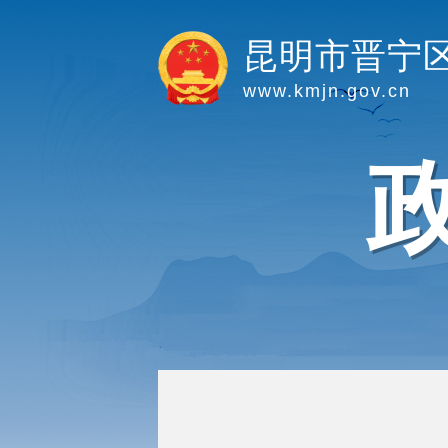
昆明市晋宁
www.kmjn.gov.cn