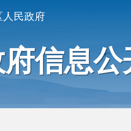
区人民政府
政府信息公