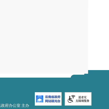
民政府办公室 主办