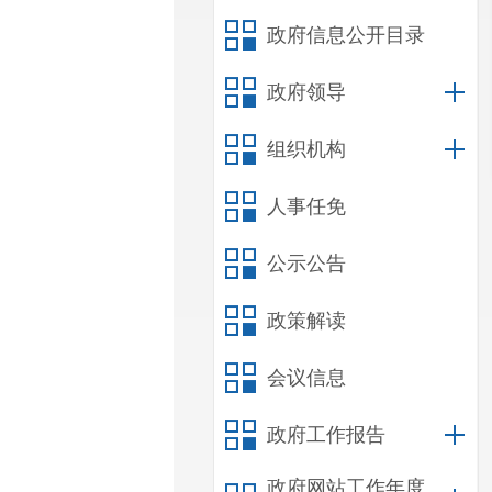
政府信息公开目录
政府领导
组织机构
人事任免
公示公告
政策解读
会议信息
政府工作报告
政府网站工作年度