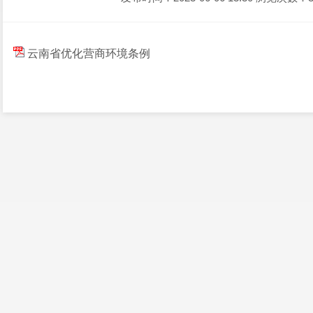
云南省优化营商环境条例