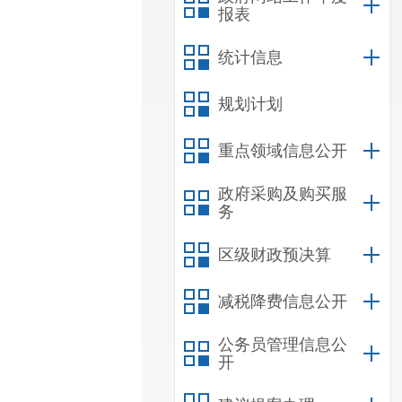
报表
统计信息
规划计划
重点领域信息公开
政府采购及购买服
务
区级财政预决算
减税降费信息公开
公务员管理信息公
开