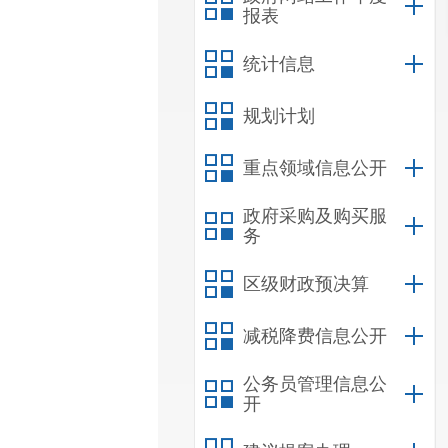
报表
统计信息
规划计划
重点领域信息公开
政府采购及购买服
务
区级财政预决算
减税降费信息公开
公务员管理信息公
开