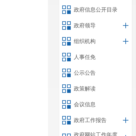
政府信息公开目录
政府领导
组织机构
人事任免
公示公告
政策解读
会议信息
政府工作报告
政府网站工作年度