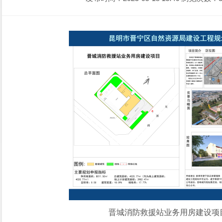
晋城消防救援站业务用房建设项