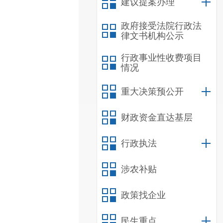
建议提案办理
政府接受法院行政法
律文书机构公示
行政事业性收费项目
情况
重大决策预公开
财政资金直达基层
行政执法
涉农补贴
政策找企业
民生重点