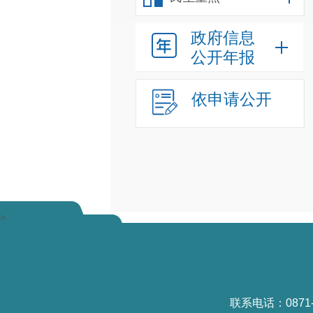
政府信息
公开年报
依申请公开
>
联系电话：0871-6