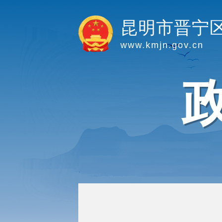
昆明市晋宁
www.kmjn.gov.cn