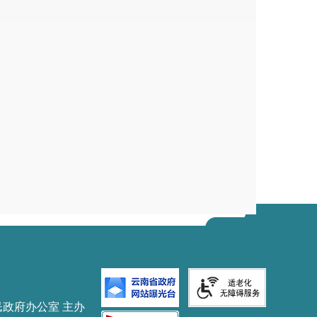
民政府办公室 主办