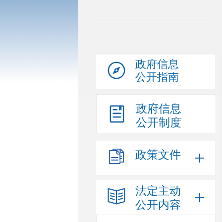
政府信息
公开指南
政府信息
公开制度
政策文件
法定主动
公开内容