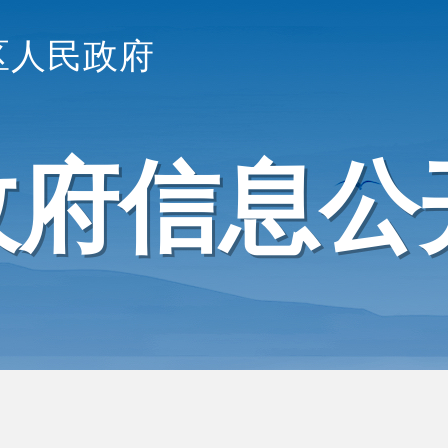
区人民政府
政府信息公