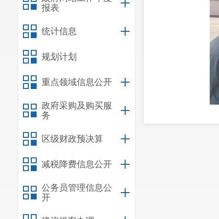
报表
统计信息
规划计划
重点领域信息公开
政府采购及购买服
务
区级财政预决算
减税降费信息公开
公务员管理信息公
开