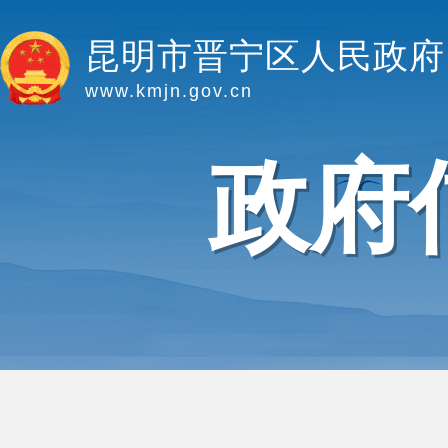
昆明市晋宁区人民政府
www.kmjn.gov.cn
政府