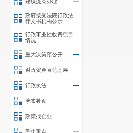
建议提案办理
政府接受法院行政法
律文书机构公示
行政事业性收费项目
情况
重大决策预公开
财政资金直达基层
行政执法
涉农补贴
政策找企业
民生重点