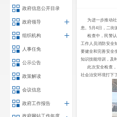
政府信息公开目录
为进一步推动
政府领导
患。5月4日，二
组织机构
检查中，民警认真
工作人员消防安全
人事任免
要健全和完善安全
知识技能培训，及
公示公告
此次安全检查，进
社会治安环境打下
政策解读
会议信息
政府工作报告
政府网站工作年度