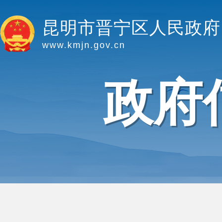
昆明市晋宁区人民政府
www.kmjn.gov.cn
政府