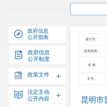
政府信息
公开指南
索引号：
发布机构：
政府信息
公开制度
名 称:
政策文件
文号：
法定主动
公开内容
昆明市