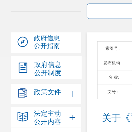
政府信息
公开指南
索引号：
发布机构：
政府信息
公开制度
名 称:
政策文件
文号：
法定主动
关于《
公开内容