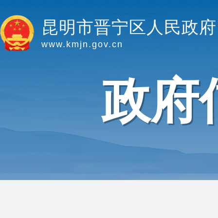
昆明市晋宁区人民政府
www.kmjn.gov.cn
政府