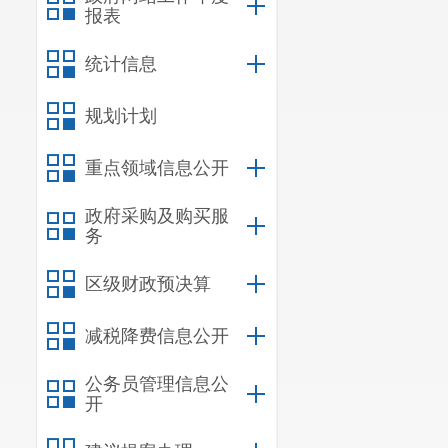
报表
统计信息
规划计划
重点领域信息公开
政府采购及购买服
务
区级财政预决算
减税降费信息公开
公务员管理信息公
开