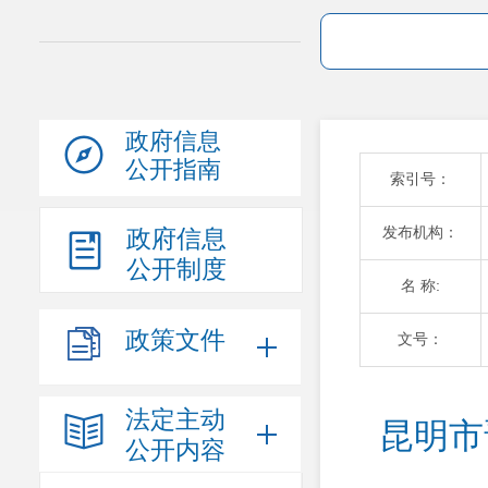
政府信息
公开指南
索引号：
发布机构：
政府信息
公开制度
名 称:
政策文件
文号：
法定主动
昆明市
公开内容