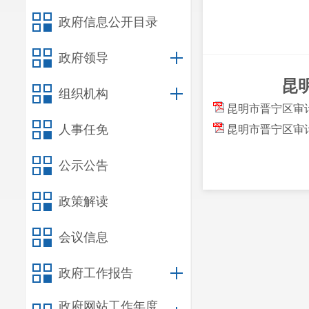
政府信息公开目录
政府领导
昆
组织机构
昆明市晋宁区审计
人事任免
昆明市晋宁区审计
公示公告
政策解读
会议信息
政府工作报告
政府网站工作年度