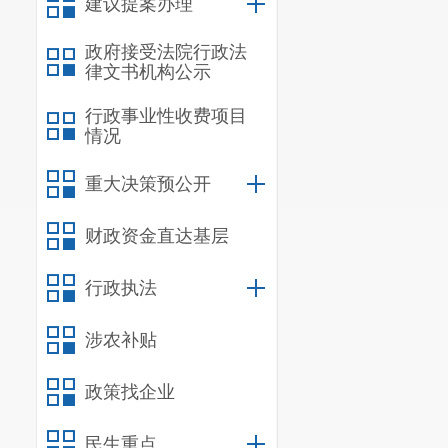
建议提案办理
政府接受法院行政法
律文书机构公示
行政事业性收费项目
情况
重大决策预公开
财政资金直达基层
行政执法
涉农补贴
政策找企业
民生重点