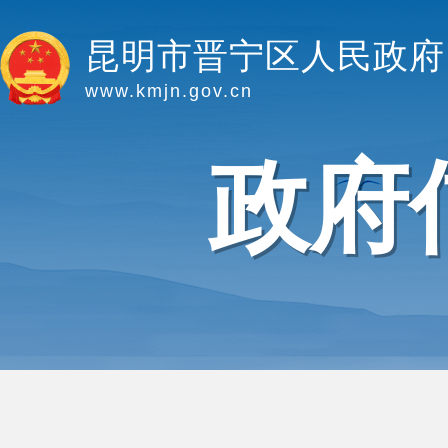
昆明市晋宁区人民政府
www.kmjn.gov.cn
政府