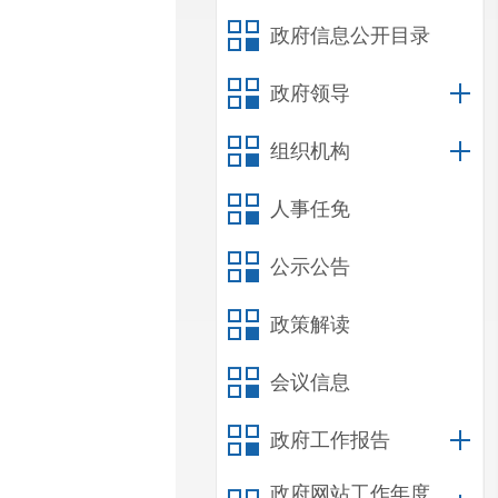
政府信息公开目录
政府领导
组织机构
人事任免
公示公告
政策解读
会议信息
政府工作报告
政府网站工作年度