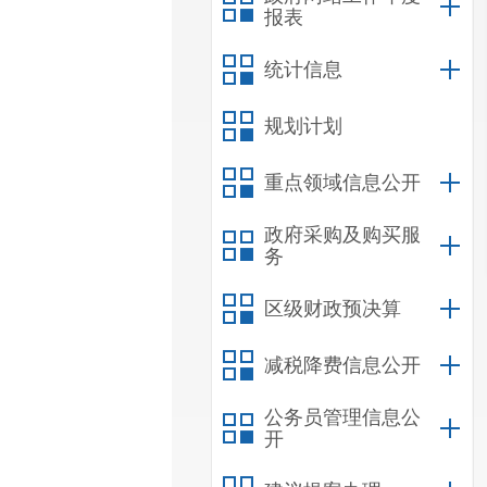
报表
统计信息
规划计划
重点领域信息公开
政府采购及购买服
务
区级财政预决算
减税降费信息公开
公务员管理信息公
开