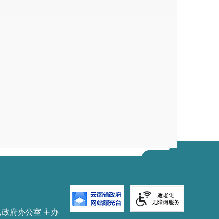
民政府办公室 主办