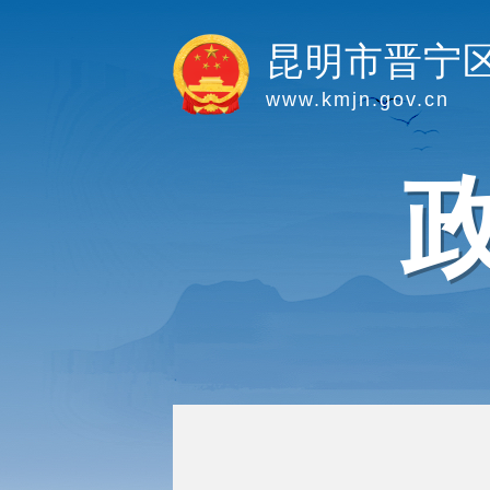
昆明市晋宁
www.kmjn.gov.cn