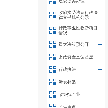
建议提案办理
政府接受法院行政法
律文书机构公示
行政事业性收费项目
情况
重大决策预公开
财政资金直达基层
行政执法
涉农补贴
政策找企业
民生重点