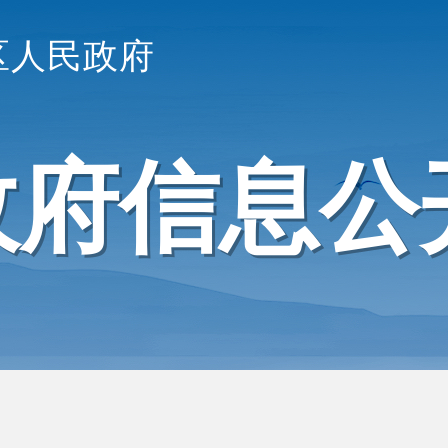
区人民政府
政府信息公