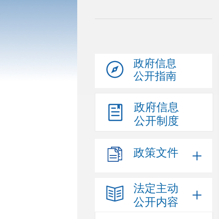
政府信息
公开指南
政府信息
公开制度
政策文件
法定主动
公开内容