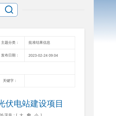
主题分类：
批准结果信息
发布日期：
2023-02-24 09:04
关键字：
光伏电站建设项目
26
字号：[
大
中
小
]