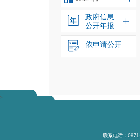
政府信息
公开年报
依申请公开
>
联系电话：0871-6