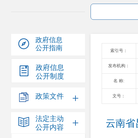
政府信息
公开指南
索引号：
发布机构：
政府信息
公开制度
名 称:
政策文件
文号：
法定主动
云南省
公开内容