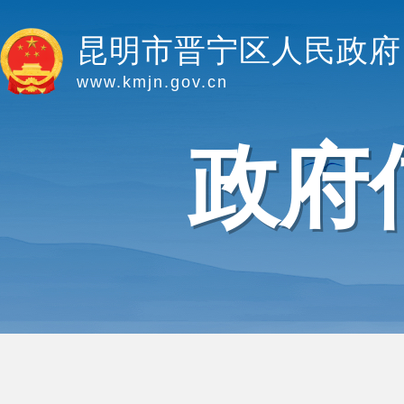
昆明市晋宁区人民政府
www.kmjn.gov.cn
政府