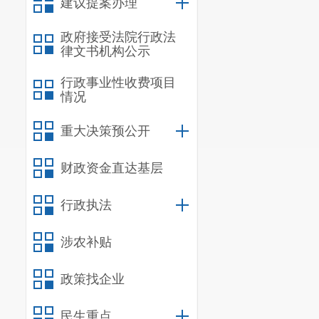
建议提案办理
政府接受法院行政法
律文书机构公示
行政事业性收费项目
情况
重大决策预公开
财政资金直达基层
行政执法
涉农补贴
政策找企业
民生重点