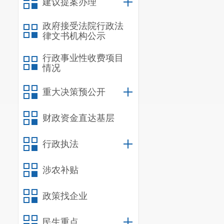
建议提案办理
政府接受法院行政法
律文书机构公示
行政事业性收费项目
情况
重大决策预公开
财政资金直达基层
行政执法
涉农补贴
政策找企业
民生重点