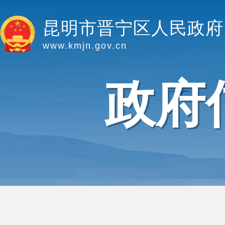
昆明市晋宁区人民政府
www.kmjn.gov.cn
政府