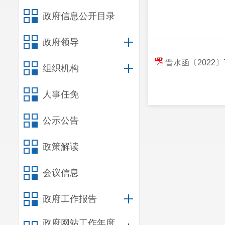
政府信息公开目录
政府领导
晋水函〔2022
组织机构
人事任免
公示公告
政策解读
会议信息
政府工作报告
政府网站工作年度