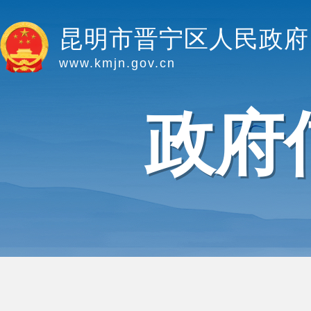
昆明市晋宁区人民政府
www.kmjn.gov.cn
政府