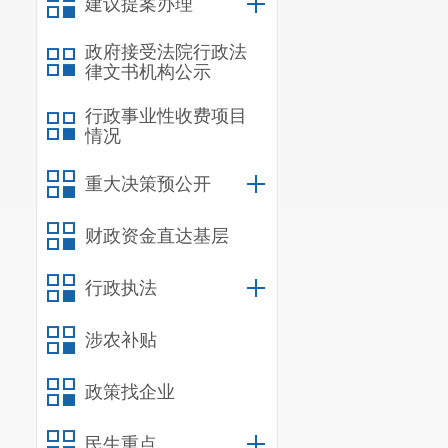
建议提案办理
政府接受法院行政法
律文书机构公示
行政事业性收费项目
情况
重大决策预公开
财政资金直达基层
行政执法
涉农补贴
政策找企业
民生重点