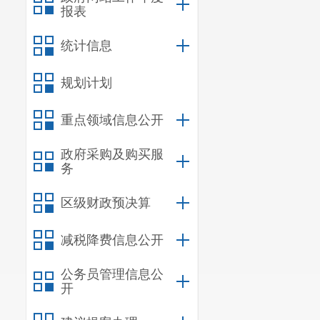
报表
统计信息
规划计划
重点领域信息公开
政府采购及购买服
务
区级财政预决算
减税降费信息公开
公务员管理信息公
开