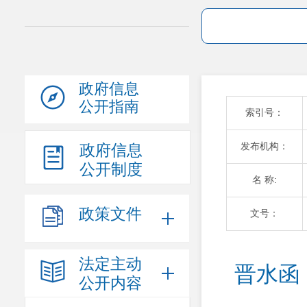
政府信息
公开指南
索引号：
发布机构：
政府信息
公开制度
名 称:
政策文件
文号：
法定主动
晋水函
公开内容