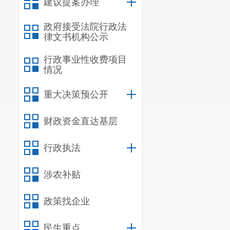
昆明市晋宁区
建议提案办理
政府接受法院行政法
律文书机构公示
行政事业性收费项目
情况
重大决策预公开
财政资金直达基层
行政执法
涉农补贴
政策找企业
民生重点