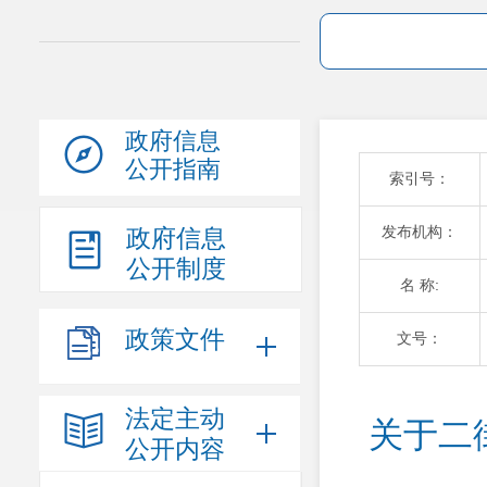
政府信息
公开指南
索引号：
发布机构：
政府信息
公开制度
名 称:
政策文件
文号：
法定主动
关于二
公开内容