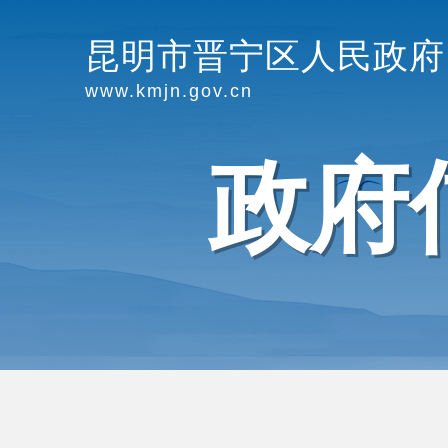
昆明市晋宁区人民政府
www.kmjn.gov.cn
政府