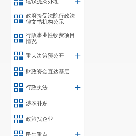
建议提案办理
政府接受法院行政法
律文书机构公示
行政事业性收费项目
情况
重大决策预公开
财政资金直达基层
行政执法
涉农补贴
政策找企业
民生重点