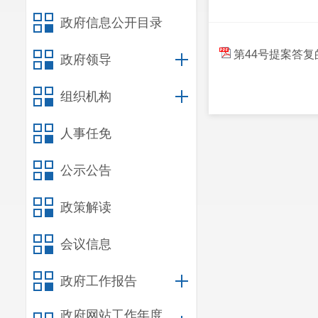
政府信息公开目录
第44号提案答复
政府领导
组织机构
人事任免
公示公告
政策解读
会议信息
政府工作报告
政府网站工作年度