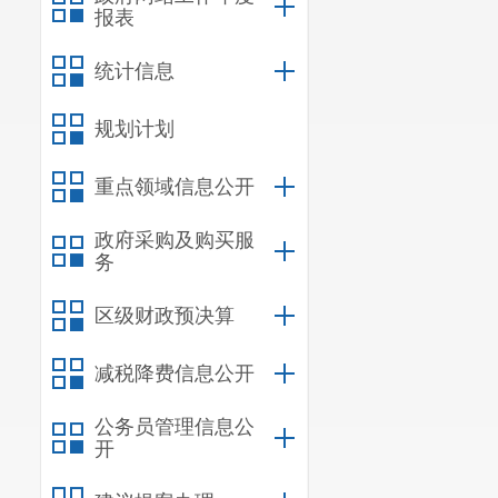
报表
统计信息
规划计划
重点领域信息公开
政府采购及购买服
务
区级财政预决算
减税降费信息公开
公务员管理信息公
开