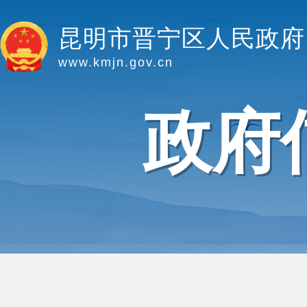
昆明市晋宁区人民政府
www.kmjn.gov.cn
政府