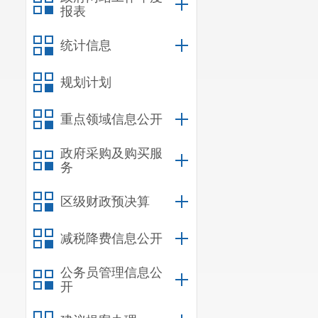
报表
统计信息
规划计划
重点领域信息公开
政府采购及购买服
务
区级财政预决算
减税降费信息公开
公务员管理信息公
开