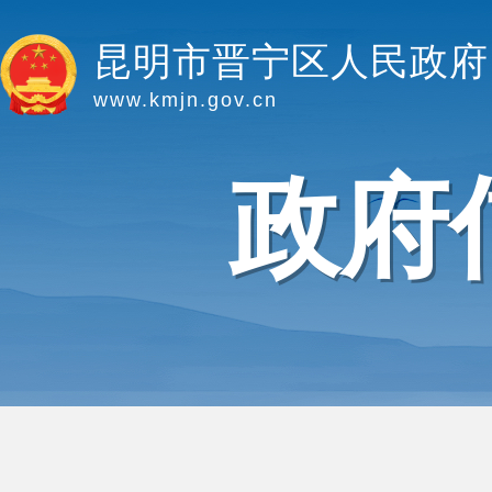
昆明市晋宁区人民政府
www.kmjn.gov.cn
政府