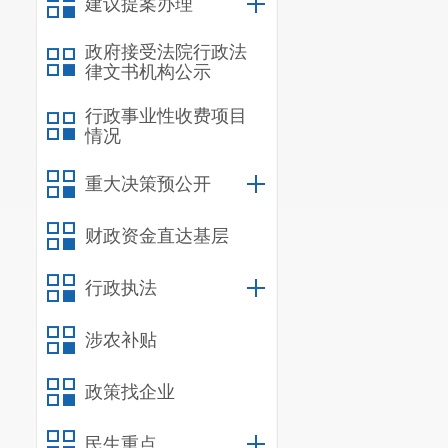
建议提案办理
政府接受法院行政法
律文书机构公示
行政事业性收费项目
情况
重大决策预公开
财政资金直达基层
行政执法
涉农补贴
政策找企业
民生重点