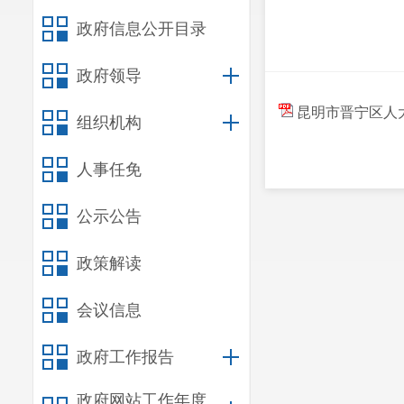
政府信息公开目录
政府领导
昆明市晋宁区人大
组织机构
人事任免
公示公告
政策解读
会议信息
政府工作报告
政府网站工作年度