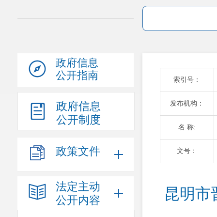
政府信息
公开指南
索引号：
发布机构：
政府信息
公开制度
名 称:
政策文件
文号：
法定主动
昆明市
公开内容