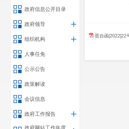
政府信息公开目录
政府领导
晋自函[2022
组织机构
人事任免
公示公告
政策解读
会议信息
政府工作报告
政府网站工作年度