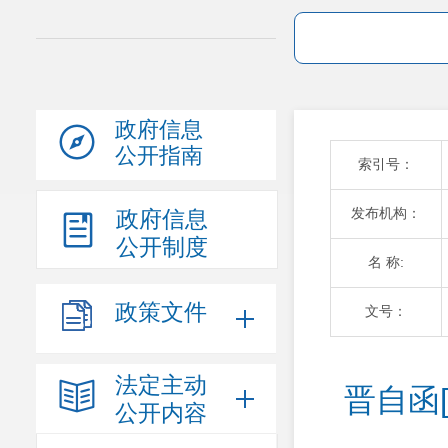
政府信息
公开指南
索引号：
发布机构：
政府信息
公开制度
名 称:
政策文件
文号：
法定主动
晋自函
公开内容