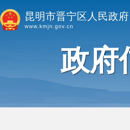
昆明市晋宁区人民政府
www.kmjn.gov.cn
政府