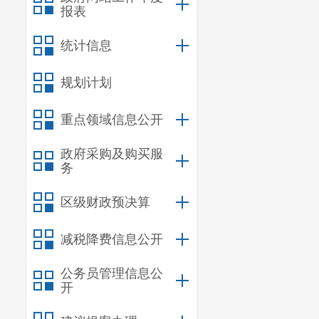
报表
统计信息
规划计划
重点领域信息公开
政府采购及购买服
务
区级财政预决算
减税降费信息公开
公务员管理信息公
开