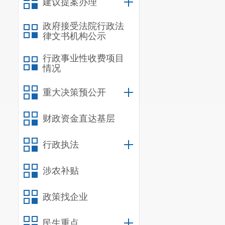
建议提案办理
政府接受法院行政法
律文书机构公示
行政事业性收费项目
情况
重大决策预公开
财政资金直达基层
行政执法
涉农补贴
政策找企业
民生重点